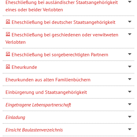
Eheschließung bei ausländischer Staatsangehörigkeit
eines oder beider Verlobten
Eheschließung bei deutscher Staatsangehörigkeit
Eheschließung bei geschiedenen oder verwitweten
Verlobten
Eheschließung bei sorgeberechtigten Partnern
Eheurkunde
Eheurkunden aus alten Familienbüchern
Einbürgerung und Staatsangehörigkeit
Eingetragene Lebenspartnerschaft
Einladung
Einsicht Baulastenverzeichnis