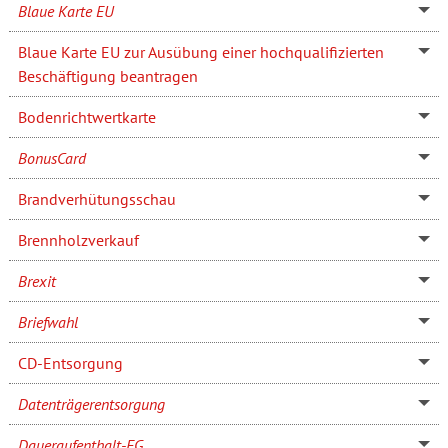
Blaue Karte EU
Blaue Karte EU zur Ausübung einer hochqualifizierten
Beschäftigung beantragen
Bodenrichtwertkarte
BonusCard
Brandverhütungsschau
Brennholzverkauf
Brexit
Briefwahl
CD-Entsorgung
Datenträgerentsorgung
Daueraufenthalt-EG