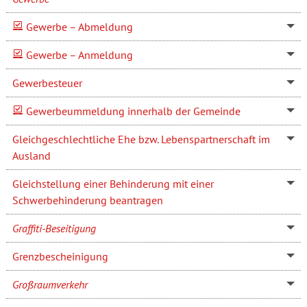
Gewerbe – Abmeldung
Gewerbe – Anmeldung
Gewerbesteuer
Gewerbeummeldung innerhalb der Gemeinde
Gleichgeschlechtliche Ehe bzw. Lebenspartnerschaft im
Ausland
Gleichstellung einer Behinderung mit einer
Schwerbehinderung beantragen
Graffiti-Beseitigung
Grenzbescheinigung
Großraumverkehr