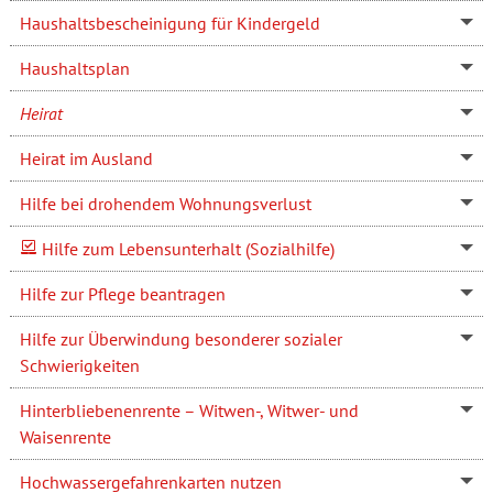
Haushaltsbescheinigung für Kindergeld
Haushaltsplan
Heirat
Heirat im Ausland
Hilfe bei drohendem Wohnungsverlust
Hilfe zum Lebensunterhalt (Sozialhilfe)
Hilfe zur Pflege beantragen
Hilfe zur Überwindung besonderer sozialer
Schwierigkeiten
Hinterbliebenenrente – Witwen-, Witwer- und
Waisenrente
Hochwassergefahrenkarten nutzen