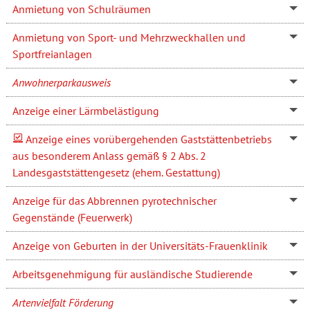
Anmietung von Schulräumen
Anmietung von Sport- und Mehrzweckhallen und
Sportfreianlagen
Anwohnerparkausweis
Anzeige einer Lärmbelästigung
Anzeige eines vorübergehenden Gaststättenbetriebs
aus besonderem Anlass gemäß § 2 Abs. 2
Landesgaststättengesetz (ehem. Gestattung)
Anzeige für das Abbrennen pyrotechnischer
Gegenstände (Feuerwerk)
Anzeige von Geburten in der Universitäts-Frauenklinik
Arbeitsgenehmigung für ausländische Studierende
Artenvielfalt Förderung