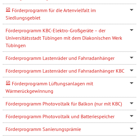
Förderprogramm für die Artenvielfalt im
Siedlungsgebiet
Förderprogramm KBC-Elektro-Großgeräte – der
Universitätsstadt Tübingen mit dem Diakonischen Werk
Tübingen
Förderprogramm Lastenräder und Fahrradanhänger
Förderprogramm Lastenräder und Fahrradanhänger KBC
Förderprogramm Lüftungsanlagen mit
Wärmerückgewinnung
Förderprogramm Photovoltaik für Balkon (nur mit KBC)
Förderprogramm Photovoltaik und Batteriespeicher
Förderprogramm Sanierungsprämie