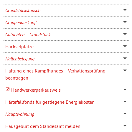
Grundstückstausch
Gruppenauskunft
Gutachten – Grundstück
Häckselplätze
Hallenbelegung
Haltung eines Kampfhundes – Verhaltensprüfung
beantragen
Handwerkerparkausweis
Härtefallfonds für gestiegene Energiekosten
Hauptwohnung
Hausgeburt dem Standesamt melden