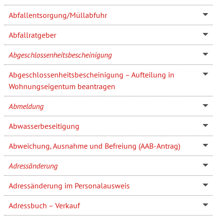
Abfallentsorgung/Müllabfuhr
Abfallratgeber
Abgeschlossenheitsbescheinigung
Abgeschlossenheitsbescheinigung – Aufteilung in
Wohnungseigentum beantragen
Abmeldung
Abwasserbeseitigung
Abweichung, Ausnahme und Befreiung (AAB-Antrag)
Adressänderung
Adressänderung im Personalausweis
Adressbuch – Verkauf