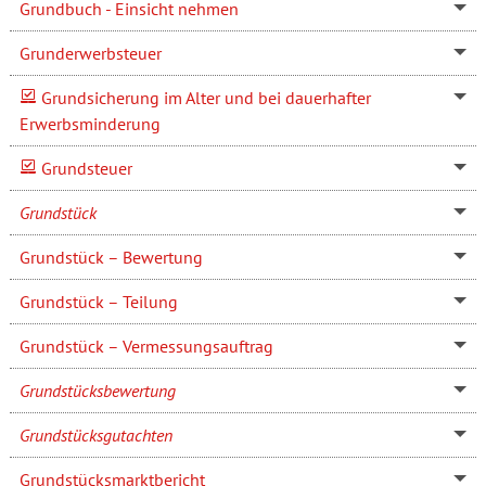
Grundbuch - Einsicht nehmen
Grunderwerbsteuer
Grundsicherung im Alter und bei dauerhafter
Erwerbsminderung
Grundsteuer
Grundstück
Grundstück – Bewertung
Grundstück – Teilung
Grundstück – Vermessungsauftrag
Grundstücksbewertung
Grundstücksgutachten
Grundstücksmarktbericht