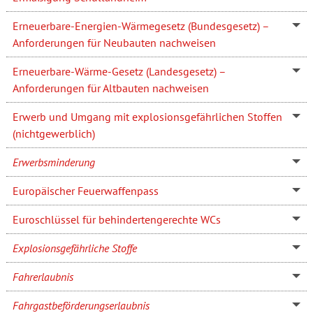
Erneuerbare-Energien-Wärmegesetz (Bundesgesetz) –
Anforderungen für Neubauten nachweisen
Erneuerbare-Wärme-Gesetz (Landesgesetz) –
Anforderungen für Altbauten nachweisen
Erwerb und Umgang mit explosionsgefährlichen Stoffen
(nichtgewerblich)
Erwerbsminderung
Europäischer Feuerwaffenpass
Euroschlüssel für behindertengerechte WCs
Explosionsgefährliche Stoffe
Fahrerlaubnis
Fahrgastbeförderungserlaubnis