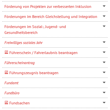
Förderung von Projekten zur verbesserten Inklusion
Förderungen im Bereich Gleichstellung und Integration
Förderungen im Sozial-, Jugend- und
Gesundheitsbereich
Freiwilliges soziales Jahr
Führerschein / Fahrerlaubnis beantragen
Führerscheinantrag
Führungszeugnis beantragen
Fundamt
Fundbüro
Fundsachen