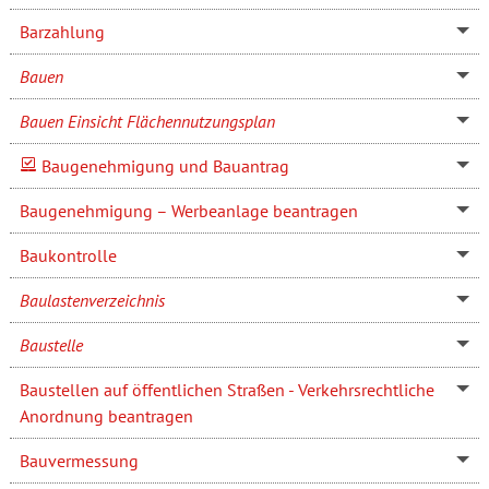
Barzahlung
Bauen
Bauen Einsicht Flächennutzungsplan
Baugenehmigung und Bauantrag
Baugenehmigung – Werbeanlage beantragen
Baukontrolle
Baulastenverzeichnis
Baustelle
Baustellen auf öffentlichen Straßen - Verkehrsrechtliche
Anordnung beantragen
Bauvermessung