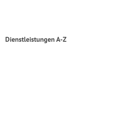
Dienstleistungen A-Z