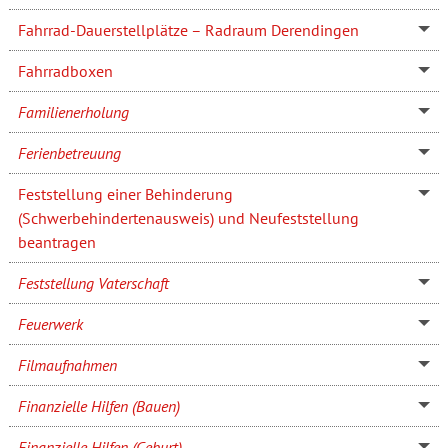
Fahrrad-Dauerstellplätze – Radraum Derendingen
Fahrradboxen
Familienerholung
Ferienbetreuung
Feststellung einer Behinderung
(Schwerbehindertenausweis) und Neufeststellung
beantragen
Feststellung Vaterschaft
Feuerwerk
Filmaufnahmen
Finanzielle Hilfen (Bauen)
Finanzielle Hilfen (Geburt)