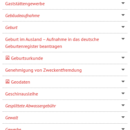
Gaststättengewerbe
Gebäudeaufnahme
Geburt
Geburt im Ausland – Aufnahme in das deutsche
Geburtenregister beantragen
Geburtsurkunde
Genehmigung von Zweckentfremdung
Geodaten
Geschirrausleihe
Gesplittete Abwassergebühr
Gewalt
Gewerbe