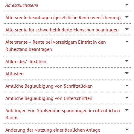
Adressbuchsperre
Altersrente beantragen (gesetzliche Rentenversicherung)
Altersrente für schwerbehinderte Menschen beantragen
Altersrente – Rente bei vorzeitigem Eintritt in den
Ruhestand beantragen
Altkleider/ -textilien
Altlasten
Amtliche Beglaubigung von Schriftstücken
Amtliche Beglaubigung von Unterschriften
Anbringen von Straßenüberspannungen im öffentlichen
Raum
Änderung der Nutzung einer baulichen Anlage