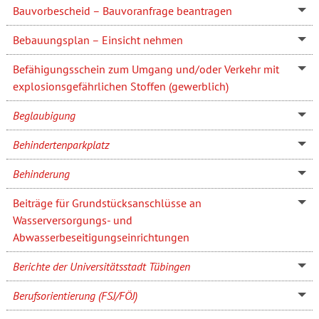
Bauvorbescheid – Bauvoranfrage beantragen
Bebauungsplan – Einsicht nehmen
Befähigungsschein zum Umgang und/oder Verkehr mit
explosionsgefährlichen Stoffen (gewerblich)
Beglaubigung
Behindertenparkplatz
Behinderung
Beiträge für Grundstücksanschlüsse an
Wasserversorgungs- und
Abwasserbeseitigungseinrichtungen
Berichte der Universitätsstadt Tübingen
Berufsorientierung (FSJ/FÖJ)