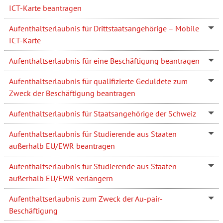
ICT-Karte beantragen
Aufenthaltserlaubnis für Drittstaatsangehörige – Mobile
ICT-Karte
Aufenthaltserlaubnis für eine Beschäftigung beantragen
Aufenthaltserlaubnis für qualifizierte Geduldete zum
Zweck der Beschäftigung beantragen
Aufenthaltserlaubnis für Staatsangehörige der Schweiz
Aufenthaltserlaubnis für Studierende aus Staaten
außerhalb EU/EWR beantragen
Aufenthaltserlaubnis für Studierende aus Staaten
außerhalb EU/EWR verlängern
Aufenthaltserlaubnis zum Zweck der Au-pair-
Beschäftigung