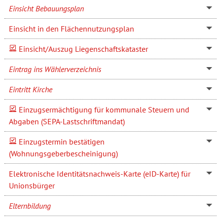
Einsicht Bebauungsplan
Einsicht in den Flächennutzungsplan
Einsicht/Auszug Liegenschaftskataster
Eintrag ins Wählerverzeichnis
Eintritt Kirche
Einzugsermächtigung für kommunale Steuern und
Abgaben (SEPA-Lastschriftmandat)
Einzugstermin bestätigen
(Wohnungsgeberbescheinigung)
Elektronische Identitätsnachweis-Karte (eID-Karte) für
Unionsbürger
Elternbildung