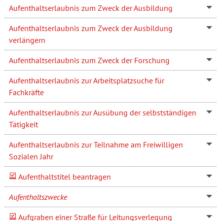
Aufenthaltserlaubnis zum Zweck der Ausbildung
Aufenthaltserlaubnis zum Zweck der Ausbildung
verlängern
Aufenthaltserlaubnis zum Zweck der Forschung
Aufenthaltserlaubnis zur Arbeitsplatzsuche für
Fachkräfte
Aufenthaltserlaubnis zur Ausübung der selbstständigen
Tätigkeit
Aufenthaltserlaubnis zur Teilnahme am Freiwilligen
Sozialen Jahr
Aufenthaltstitel beantragen
Aufenthaltszwecke
Aufgraben einer Straße für Leitungsverlegung