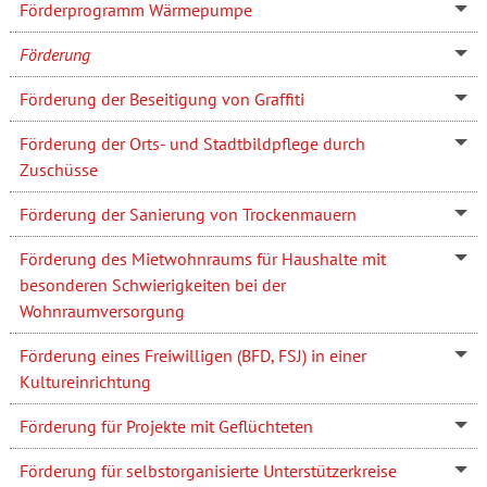
Förderprogramm Wärmepumpe
Förderung
Förderung der Beseitigung von Graffiti
Förderung der Orts- und Stadtbildpflege durch
Zuschüsse
Förderung der Sanierung von Trockenmauern
Förderung des Mietwohnraums für Haushalte mit
besonderen Schwierigkeiten bei der
Wohnraumversorgung
Förderung eines Freiwilligen (BFD, FSJ) in einer
Kultureinrichtung
Förderung für Projekte mit Geflüchteten
Förderung für selbstorganisierte Unterstützerkreise