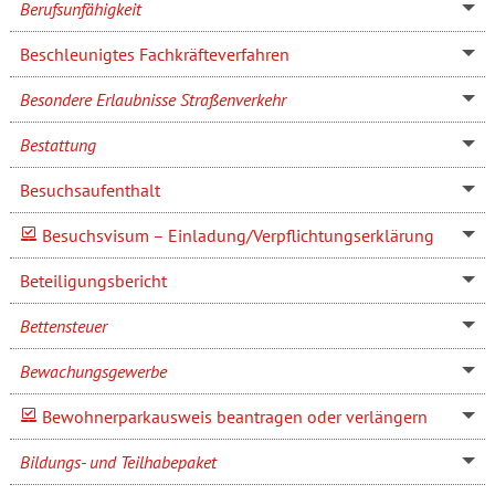
Berufsunfähigkeit
Beschleunigtes Fachkräfteverfahren
Besondere Erlaubnisse Straßenverkehr
Bestattung
Besuchsaufenthalt
Besuchsvisum – Einladung/Verpflichtungserklärung
Beteiligungsbericht
Bettensteuer
Bewachungsgewerbe
Bewohnerparkausweis beantragen oder verlängern
Bildungs- und Teilhabepaket