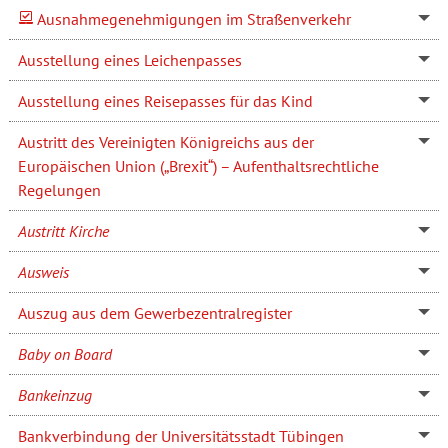
Ausnahmegenehmigungen im Straßenverkehr
Ausstellung eines Leichenpasses
Ausstellung eines Reisepasses für das Kind
Austritt des Vereinigten Königreichs aus der
Europäischen Union („Brexit“) – Aufenthaltsrechtliche
Regelungen
Austritt Kirche
Ausweis
Auszug aus dem Gewerbezentralregister
Baby on Board
Bankeinzug
Bankverbindung der Universitätsstadt Tübingen