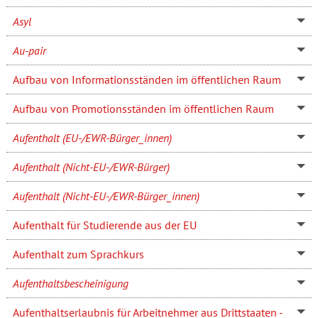
Asyl
Au-pair
Aufbau von Informationsständen im öffentlichen Raum
Aufbau von Promotionsständen im öffentlichen Raum
Aufenthalt (EU-/EWR-Bürger_innen)
Aufenthalt (Nicht-EU-/EWR-Bürger)
Aufenthalt (Nicht-EU-/EWR-Bürger_innen)
Aufenthalt für Studierende aus der EU
Aufenthalt zum Sprachkurs
Aufenthaltsbescheinigung
Aufenthaltserlaubnis für Arbeitnehmer aus Drittstaaten -