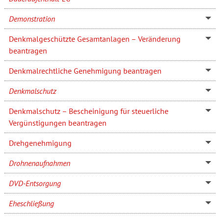
Demonstration
Denkmalgeschützte Gesamtanlagen – Veränderung
beantragen
Denkmalrechtliche Genehmigung beantragen
Denkmalschutz
Denkmalschutz – Bescheinigung für steuerliche
Vergünstigungen beantragen
Drehgenehmigung
Drohnenaufnahmen
DVD-Entsorgung
Eheschließung