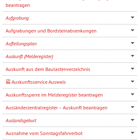
beantragen
Aufgrabung
Aufgrabungen und Bordsteinabsenkungen
Aufteilungsplan
Auskunft (Melderegister)
Auskunft aus dem Baulastenverzeichnis
Auskunftsservice Ausweis
Auskunftssperre im Melderegister beantragen
Ausländerzentralregister – Auskunft beantragen
Auslandsgeburt
Ausnahme vom Sonntagsfahrverbot