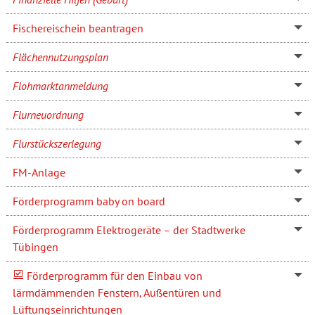
Fischereischein beantragen
Flächennutzungsplan
Flohmarktanmeldung
Flurneuordnung
Flurstückszerlegung
FM-Anlage
Förderprogramm baby on board
Förderprogramm Elektrogeräte – der Stadtwerke
Tübingen
Förderprogramm für den Einbau von
lärmdämmenden Fenstern, Außentüren und
Lüftungseinrichtungen