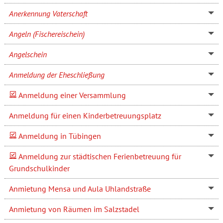
Anerkennung Vaterschaft
Angeln (Fischereischein)
Angelschein
Anmeldung der Eheschließung
Anmeldung einer Versammlung
Anmeldung für einen Kinderbetreuungsplatz
Anmeldung in Tübingen
Anmeldung zur städtischen Ferienbetreuung für
Grundschulkinder
Anmietung Mensa und Aula Uhlandstraße
Anmietung von Räumen im Salzstadel