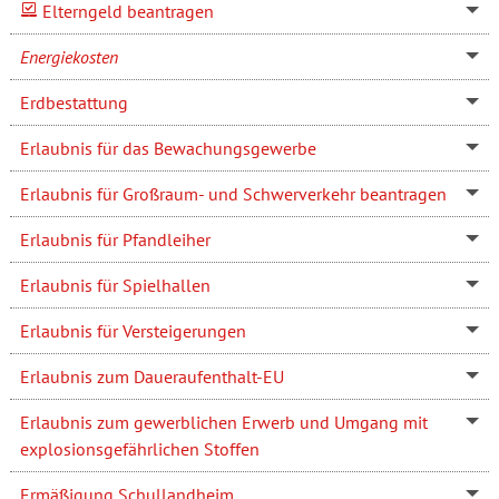
Elterngeld beantragen
Energiekosten
Erdbestattung
Erlaubnis für das Bewachungsgewerbe
Erlaubnis für Großraum- und Schwerverkehr beantragen
Erlaubnis für Pfandleiher
Erlaubnis für Spielhallen
Erlaubnis für Versteigerungen
Erlaubnis zum Daueraufenthalt-EU
Erlaubnis zum gewerblichen Erwerb und Umgang mit
explosionsgefährlichen Stoffen
Ermäßigung Schullandheim