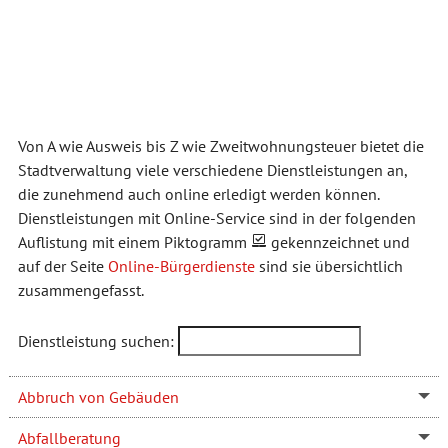
Von A wie Ausweis bis Z wie Zweitwohnungsteuer bietet die
Stadtverwaltung viele verschiedene Dienstleistungen an,
die zunehmend auch online erledigt werden können.
Dienstleistungen mit Online-Service sind in der folgenden
Auflistung mit einem Piktogramm
gekennzeichnet und
auf der Seite
Online-Bürgerdienste
sind sie übersichtlich
zusammengefasst.
Dienstleistung suchen:
Abbruch von Gebäuden
Abfallberatung