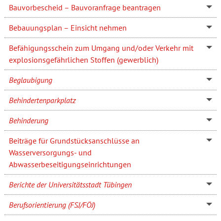
Bauvorbescheid – Bauvoranfrage beantragen
Bebauungsplan – Einsicht nehmen
Befähigungsschein zum Umgang und/oder Verkehr mit
explosionsgefährlichen Stoffen (gewerblich)
Beglaubigung
Behindertenparkplatz
Behinderung
Beiträge für Grundstücksanschlüsse an
Wasserversorgungs- und
Abwasserbeseitigungseinrichtungen
Berichte der Universitätsstadt Tübingen
Berufsorientierung (FSJ/FÖJ)