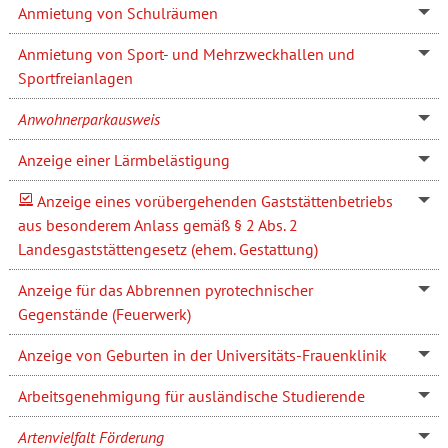
Anmietung von Schulräumen
Anmietung von Sport- und Mehrzweckhallen und
Sportfreianlagen
Anwohnerparkausweis
Anzeige einer Lärmbelästigung
Anzeige eines vorübergehenden Gaststättenbetriebs
aus besonderem Anlass gemäß § 2 Abs. 2
Landesgaststättengesetz (ehem. Gestattung)
Anzeige für das Abbrennen pyrotechnischer
Gegenstände (Feuerwerk)
Anzeige von Geburten in der Universitäts-Frauenklinik
Arbeitsgenehmigung für ausländische Studierende
Artenvielfalt Förderung