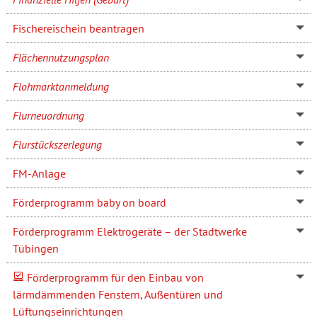
Fischereischein beantragen
Flächennutzungsplan
Flohmarktanmeldung
Flurneuordnung
Flurstückszerlegung
FM-Anlage
Förderprogramm baby on board
Förderprogramm Elektrogeräte – der Stadtwerke
Tübingen
Förderprogramm für den Einbau von
lärmdämmenden Fenstern, Außentüren und
Lüftungseinrichtungen