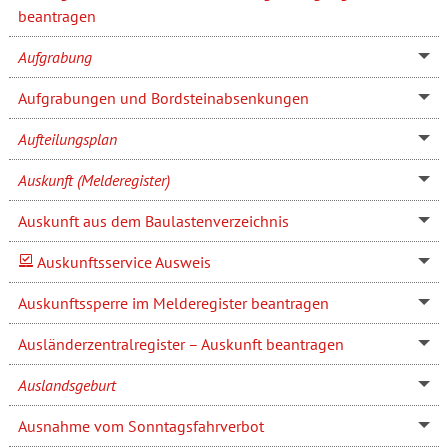
beantragen
Aufgrabung
Aufgrabungen und Bordsteinabsenkungen
Aufteilungsplan
Auskunft (Melderegister)
Auskunft aus dem Baulastenverzeichnis
Auskunftsservice Ausweis
Auskunftssperre im Melderegister beantragen
Ausländerzentralregister – Auskunft beantragen
Auslandsgeburt
Ausnahme vom Sonntagsfahrverbot