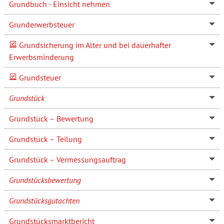
Grundbuch - Einsicht nehmen
Grunderwerbsteuer
Grundsicherung im Alter und bei dauerhafter
Erwerbsminderung
Grundsteuer
Grundstück
Grundstück – Bewertung
Grundstück – Teilung
Grundstück – Vermessungsauftrag
Grundstücksbewertung
Grundstücksgutachten
Grundstücksmarktbericht