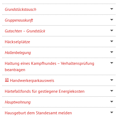
Grundstückstausch
Gruppenauskunft
Gutachten – Grundstück
Häckselplätze
Hallenbelegung
Haltung eines Kampfhundes – Verhaltensprüfung
beantragen
Handwerkerparkausweis
Härtefallfonds für gestiegene Energiekosten
Hauptwohnung
Hausgeburt dem Standesamt melden