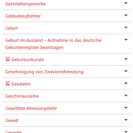
Gaststättengewerbe
Gebäudeaufnahme
Geburt
Geburt im Ausland – Aufnahme in das deutsche
Geburtenregister beantragen
Geburtsurkunde
Genehmigung von Zweckentfremdung
Geodaten
Geschirrausleihe
Gesplittete Abwassergebühr
Gewalt
Gewerbe