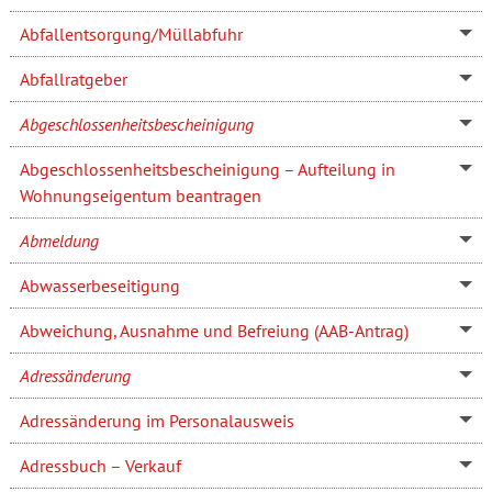
Abfallentsorgung/Müllabfuhr
Abfallratgeber
Abgeschlossenheitsbescheinigung
Abgeschlossenheitsbescheinigung – Aufteilung in
Wohnungseigentum beantragen
Abmeldung
Abwasserbeseitigung
Abweichung, Ausnahme und Befreiung (AAB-Antrag)
Adressänderung
Adressänderung im Personalausweis
Adressbuch – Verkauf