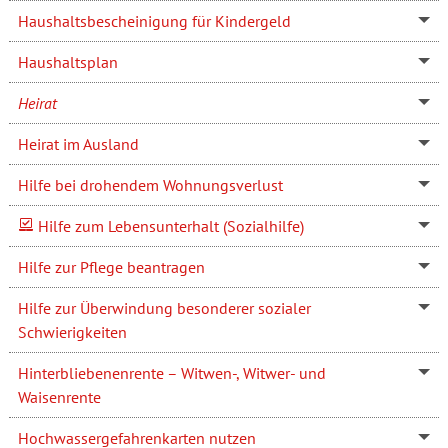
Haushaltsbescheinigung für Kindergeld
Haushaltsplan
Heirat
Heirat im Ausland
Hilfe bei drohendem Wohnungsverlust
Hilfe zum Lebensunterhalt (Sozialhilfe)
Hilfe zur Pflege beantragen
Hilfe zur Überwindung besonderer sozialer
Schwierigkeiten
Hinterbliebenenrente – Witwen-, Witwer- und
Waisenrente
Hochwassergefahrenkarten nutzen