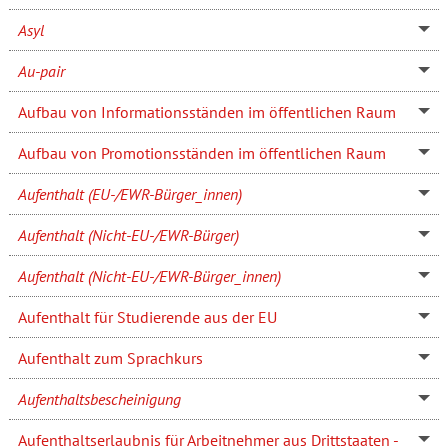
Asyl
Au-pair
Aufbau von Informationsständen im öffentlichen Raum
Aufbau von Promotionsständen im öffentlichen Raum
Aufenthalt (EU-/EWR-Bürger_innen)
Aufenthalt (Nicht-EU-/EWR-Bürger)
Aufenthalt (Nicht-EU-/EWR-Bürger_innen)
Aufenthalt für Studierende aus der EU
Aufenthalt zum Sprachkurs
Aufenthaltsbescheinigung
Aufenthaltserlaubnis für Arbeitnehmer aus Drittstaaten -