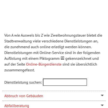
Von A wie Ausweis bis Z wie Zweitwohnungsteuer bietet die
Stadtverwaltung viele verschiedene Dienstleistungen an,
die zunehmend auch online erledigt werden können.
Dienstleistungen mit Online-Service sind in der folgenden
Auflistung mit einem Piktogramm
gekennzeichnet und
auf der Seite
Online-Bürgerdienste
sind sie übersichtlich
zusammengefasst.
Dienstleistung suchen:
Abbruch von Gebäuden
Abfallberatung