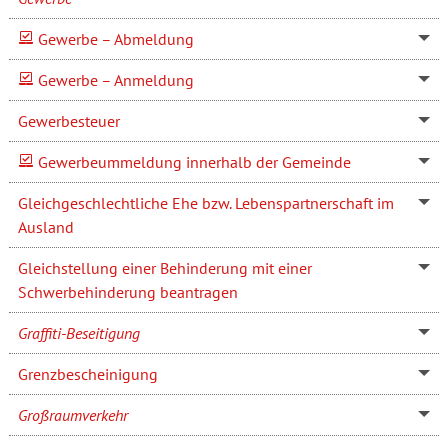
Gewerbe – Abmeldung
Gewerbe – Anmeldung
Gewerbesteuer
Gewerbeummeldung innerhalb der Gemeinde
Gleichgeschlechtliche Ehe bzw. Lebenspartnerschaft im
Ausland
Gleichstellung einer Behinderung mit einer
Schwerbehinderung beantragen
Graffiti-Beseitigung
Grenzbescheinigung
Großraumverkehr