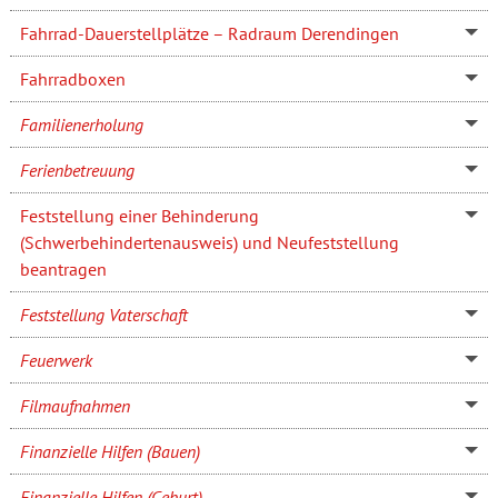
Fahrrad-Dauerstellplätze – Radraum Derendingen
Fahrradboxen
Familienerholung
Ferienbetreuung
Feststellung einer Behinderung
(Schwerbehindertenausweis) und Neufeststellung
beantragen
Feststellung Vaterschaft
Feuerwerk
Filmaufnahmen
Finanzielle Hilfen (Bauen)
Finanzielle Hilfen (Geburt)