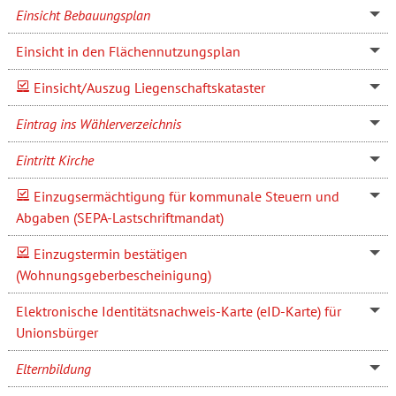
Einsicht Bebauungsplan
Einsicht in den Flächennutzungsplan
Einsicht/Auszug Liegenschaftskataster
Eintrag ins Wählerverzeichnis
Eintritt Kirche
Einzugsermächtigung für kommunale Steuern und
Abgaben (SEPA-Lastschriftmandat)
Einzugstermin bestätigen
(Wohnungsgeberbescheinigung)
Elektronische Identitätsnachweis-Karte (eID-Karte) für
Unionsbürger
Elternbildung