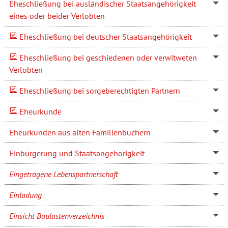
Eheschließung bei ausländischer Staatsangehörigkeit
eines oder beider Verlobten
Eheschließung bei deutscher Staatsangehörigkeit
Eheschließung bei geschiedenen oder verwitweten
Verlobten
Eheschließung bei sorgeberechtigten Partnern
Eheurkunde
Eheurkunden aus alten Familienbüchern
Einbürgerung und Staatsangehörigkeit
Eingetragene Lebenspartnerschaft
Einladung
Einsicht Baulastenverzeichnis