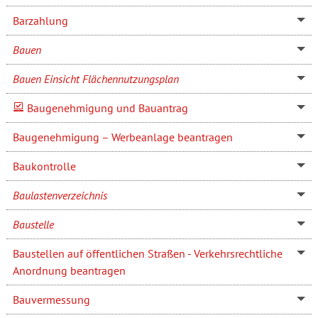
Barzahlung
Bauen
Bauen Einsicht Flächennutzungsplan
Baugenehmigung und Bauantrag
Baugenehmigung – Werbeanlage beantragen
Baukontrolle
Baulastenverzeichnis
Baustelle
Baustellen auf öffentlichen Straßen - Verkehrsrechtliche
Anordnung beantragen
Bauvermessung