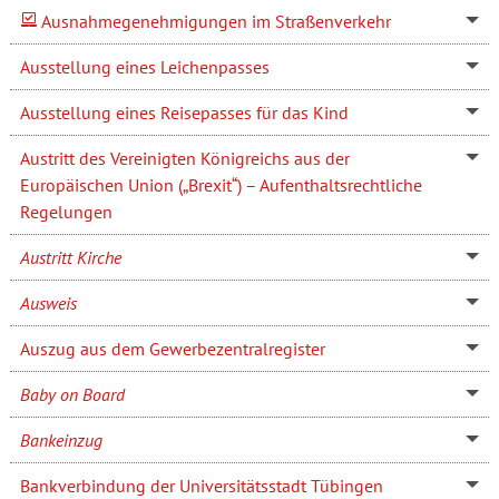
Ausnahmegenehmigungen im Straßenverkehr
Ausstellung eines Leichenpasses
Ausstellung eines Reisepasses für das Kind
Austritt des Vereinigten Königreichs aus der
Europäischen Union („Brexit“) – Aufenthaltsrechtliche
Regelungen
Austritt Kirche
Ausweis
Auszug aus dem Gewerbezentralregister
Baby on Board
Bankeinzug
Bankverbindung der Universitätsstadt Tübingen