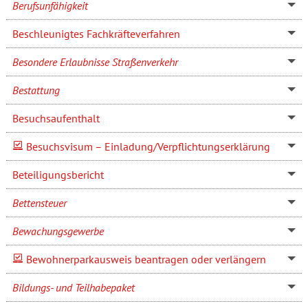
Berufsunfähigkeit
Beschleunigtes Fachkräfteverfahren
Besondere Erlaubnisse Straßenverkehr
Bestattung
Besuchsaufenthalt
Besuchsvisum – Einladung/Verpflichtungserklärung
Beteiligungsbericht
Bettensteuer
Bewachungsgewerbe
Bewohnerparkausweis beantragen oder verlängern
Bildungs- und Teilhabepaket