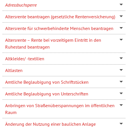
Adressbuchsperre
Altersrente beantragen (gesetzliche Rentenversicherung)
Altersrente für schwerbehinderte Menschen beantragen
Altersrente – Rente bei vorzeitigem Eintritt in den
Ruhestand beantragen
Altkleider/ -textilien
Altlasten
Amtliche Beglaubigung von Schriftstücken
Amtliche Beglaubigung von Unterschriften
Anbringen von Straßenüberspannungen im öffentlichen
Raum
Änderung der Nutzung einer baulichen Anlage