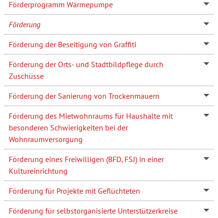
Förderprogramm Wärmepumpe
Förderung
Förderung der Beseitigung von Graffiti
Förderung der Orts- und Stadtbildpflege durch
Zuschüsse
Förderung der Sanierung von Trockenmauern
Förderung des Mietwohnraums für Haushalte mit
besonderen Schwierigkeiten bei der
Wohnraumversorgung
Förderung eines Freiwilligen (BFD, FSJ) in einer
Kultureinrichtung
Förderung für Projekte mit Geflüchteten
Förderung für selbstorganisierte Unterstützerkreise