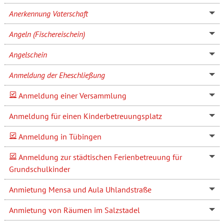
Anerkennung Vaterschaft
Angeln (Fischereischein)
Angelschein
Anmeldung der Eheschließung
Anmeldung einer Versammlung
Anmeldung für einen Kinderbetreuungsplatz
Anmeldung in Tübingen
Anmeldung zur städtischen Ferienbetreuung für
Grundschulkinder
Anmietung Mensa und Aula Uhlandstraße
Anmietung von Räumen im Salzstadel