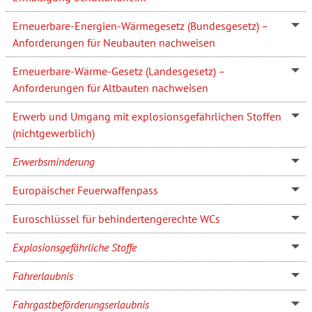
Erneuerbare-Energien-Wärmegesetz (Bundesgesetz) –
Anforderungen für Neubauten nachweisen
Erneuerbare-Wärme-Gesetz (Landesgesetz) –
Anforderungen für Altbauten nachweisen
Erwerb und Umgang mit explosionsgefährlichen Stoffen
(nichtgewerblich)
Erwerbsminderung
Europäischer Feuerwaffenpass
Euroschlüssel für behindertengerechte WCs
Explosionsgefährliche Stoffe
Fahrerlaubnis
Fahrgastbeförderungserlaubnis