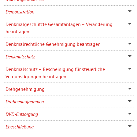
Demonstration
Denkmalgeschützte Gesamtanlagen – Veränderung
beantragen
Denkmalrechtliche Genehmigung beantragen
Denkmalschutz
Denkmalschutz – Bescheinigung für steuerliche
Vergünstigungen beantragen
Drehgenehmigung
Drohnenaufnahmen
DVD-Entsorgung
Eheschließung