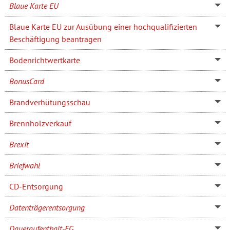
Blaue Karte EU
Blaue Karte EU zur Ausübung einer hochqualifizierten
Beschäftigung beantragen
Bodenrichtwertkarte
BonusCard
Brandverhütungsschau
Brennholzverkauf
Brexit
Briefwahl
CD-Entsorgung
Datenträgerentsorgung
Daueraufenthalt-EG