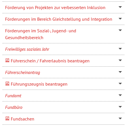
Förderung von Projekten zur verbesserten Inklusion
Förderungen im Bereich Gleichstellung und Integration
Förderungen im Sozial-, Jugend- und
Gesundheitsbereich
Freiwilliges soziales Jahr
Führerschein / Fahrerlaubnis beantragen
Führerscheinantrag
Führungszeugnis beantragen
Fundamt
Fundbüro
Fundsachen