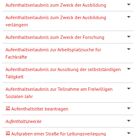
Aufenthaltserlaubnis zum Zweck der Ausbildung
Aufenthaltserlaubnis zum Zweck der Ausbildung
verlängern
Aufenthaltserlaubnis zum Zweck der Forschung
Aufenthaltserlaubnis zur Arbeitsplatzsuche für
Fachkräfte
Aufenthaltserlaubnis zur Ausübung der selbstständigen
Tätigkeit
Aufenthaltserlaubnis zur Teilnahme am Freiwilligen
Sozialen Jahr
Aufenthaltstitel beantragen
Aufenthaltszwecke
Aufgraben einer Straße für Leitungsverlegung