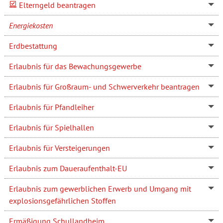
Elterngeld beantragen
Energiekosten
Erdbestattung
Erlaubnis für das Bewachungsgewerbe
Erlaubnis für Großraum- und Schwerverkehr beantragen
Erlaubnis für Pfandleiher
Erlaubnis für Spielhallen
Erlaubnis für Versteigerungen
Erlaubnis zum Daueraufenthalt-EU
Erlaubnis zum gewerblichen Erwerb und Umgang mit
explosionsgefährlichen Stoffen
Ermäßigung Schullandheim