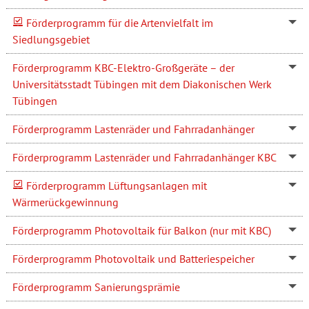
Förderprogramm für die Artenvielfalt im
Siedlungsgebiet
Förderprogramm KBC-Elektro-Großgeräte – der
Universitätsstadt Tübingen mit dem Diakonischen Werk
Tübingen
Förderprogramm Lastenräder und Fahrradanhänger
Förderprogramm Lastenräder und Fahrradanhänger KBC
Förderprogramm Lüftungsanlagen mit
Wärmerückgewinnung
Förderprogramm Photovoltaik für Balkon (nur mit KBC)
Förderprogramm Photovoltaik und Batteriespeicher
Förderprogramm Sanierungsprämie