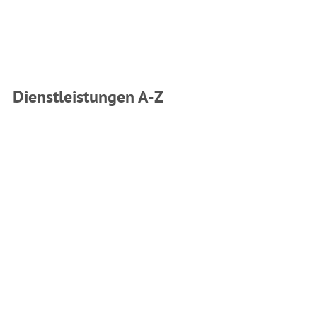
Dienstleistungen A-Z