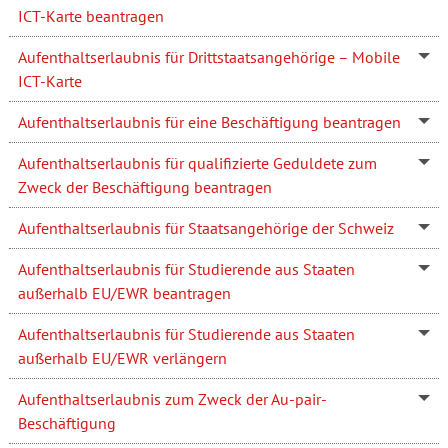
ICT-Karte beantragen
Aufenthaltserlaubnis für Drittstaatsangehörige – Mobile
ICT-Karte
Aufenthaltserlaubnis für eine Beschäftigung beantragen
Aufenthaltserlaubnis für qualifizierte Geduldete zum
Zweck der Beschäftigung beantragen
Aufenthaltserlaubnis für Staatsangehörige der Schweiz
Aufenthaltserlaubnis für Studierende aus Staaten
außerhalb EU/EWR beantragen
Aufenthaltserlaubnis für Studierende aus Staaten
außerhalb EU/EWR verlängern
Aufenthaltserlaubnis zum Zweck der Au-pair-
Beschäftigung