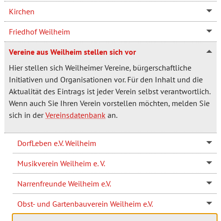
Kirchen
Friedhof Weilheim
Vereine aus Weilheim stellen sich vor
Hier stellen sich Weilheimer Vereine, bürgerschaftliche
Initiativen und Organisationen vor. Für den Inhalt und die
Aktualität des Eintrags ist jeder Verein selbst verantwortlich.
Wenn auch Sie Ihren Verein vorstellen möchten, melden Sie
sich in der
Vereinsdatenbank
an.
DorfLeben e.V. Weilheim
Musikverein Weilheim e. V.
Narrenfreunde Weilheim e.V.
Obst- und Gartenbauverein Weilheim e.V.