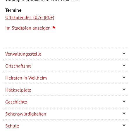
Termine
Ortskalender 2026
Im Stadtplan anzeigen
Verwaltungsstelle
Ortschaftsrat
Heiraten in Weilheim
Häckselplatz
Geschichte
Sehenswürdigkeiten
Schule