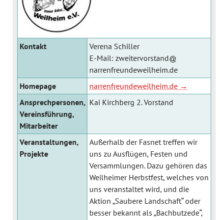
Kontakt
Verena Schiller
E-Mail:
zweitervorstand
narrenfreundeweilheim.de
Homepage
narrenfreundeweilheim.de
Ansprechpersonen,
Kai Kirchberg 2. Vorstand
Vereinsführung,
Mitarbeiter
Veranstaltungen,
Außerhalb der Fasnet treffen wir
Projekte
uns zu Ausflügen, Festen und
Versammlungen. Dazu gehören das
Weilheimer Herbstfest, welches von
uns veranstaltet wird, und die
Aktion „Saubere Landschaft“ oder
besser bekannt als „Bachbutzede“,