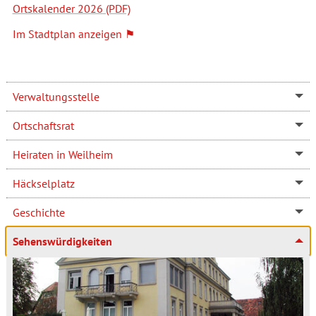
Ortskalender 2026
Im Stadtplan anzeigen
Verwaltungsstelle
Ortschaftsrat
Heiraten in Weilheim
Häckselplatz
Geschichte
Sehenswürdigkeiten