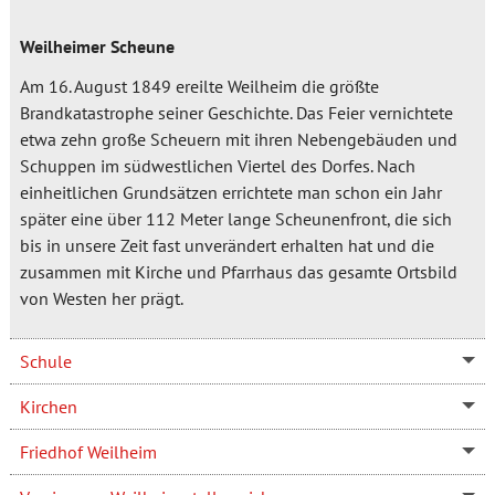
Weilheimer Scheune
Am 16. August 1849 ereilte Weilheim die größte
Brandkatastrophe seiner Geschichte. Das Feier vernichtete
etwa zehn große Scheuern mit ihren Nebengebäuden und
Schuppen im südwestlichen Viertel des Dorfes. Nach
einheitlichen Grundsätzen errichtete man schon ein Jahr
später eine über 112 Meter lange Scheunenfront, die sich
bis in unsere Zeit fast unverändert erhalten hat und die
zusammen mit Kirche und Pfarrhaus das gesamte Ortsbild
von Westen her prägt.
Schule
Kirchen
Friedhof Weilheim