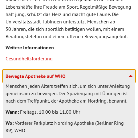
Lebenshälfte ihre Freude am Sport. Regelmäßige Bewegung
hält jung, schützt das Herz und macht gute Laune. Die
Universitätsstadt Tübingen unterstützt Menschen ab
50 Jahren, die sich sportlich betätigen wollen, mit einem
Beratungstelefon und einem offenen Bewegungsangebot.
Weitere Informationen
Gesundheitsförderung
Bewegte Apotheke auf WHO
Menschen jeden Alters treffen sich, um sich unter Anleitung
gemeinsam zu bewegen. Der Spaziergang mit Übungen ist
nach dem Treffpunkt, der Apotheke am Nordring, benannt.
Wann:
Freitags, 10.00 bis 11.00 Uhr
Wo:
Vorderer Parkplatz Nordring Apotheke (Berliner Ring
89), WHO