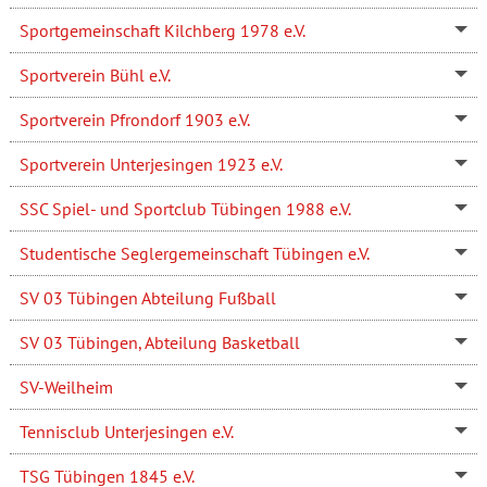
Sportgemeinschaft Kilchberg 1978 e.V.
Sportverein Bühl e.V.
Sportverein Pfrondorf 1903 e.V.
Sportverein Unterjesingen 1923 e.V.
SSC Spiel- und Sportclub Tübingen 1988 e.V.
Studentische Seglergemeinschaft Tübingen e.V.
SV 03 Tübingen Abteilung Fußball
SV 03 Tübingen, Abteilung Basketball
SV-Weilheim
Tennisclub Unterjesingen e.V.
TSG Tübingen 1845 e.V.