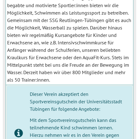
begabte und motivierte Sportler:innen bieten wir die
Möglichkeit, Schwimmen als Leistungssport zu betreiben.
Gemeinsam mit der SSG Reutlingen-Tübingen gibt es auch
die Möglichkeit, Wasserball zu spielen. Darüber hinaus
bieten wir regelmäßig Kursangebote für Kinder und
Erwachsene an, wie z.B. Intensivschwimmkurse für
Anfänger während der Schulferien, unseren beliebten
Kraulkurs für Erwachsene oder den AquaFit-Kurs. Stets im
Mittelpunkt steht bei uns die Freude an der Bewegung im
Wasser. Derzeit haben wir über 800 Mitglieder und mehr
als 50 Trainer:innen.
Dieser Verein akzeptiert den
Sportvereinsgutschein der Universitätsstadt
Tübingen für folgende Angebote:
Mit dem Sportvereinsgutschein kann das
teilnehmende Kind schwimmen lernen.
Hierzu nehmen wir es in den Verein gegen