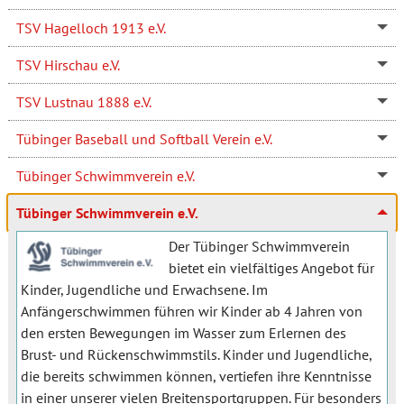
TSV Hagelloch 1913 e.V.
TSV Hirschau e.V.
TSV Lustnau 1888 e.V.
Tübinger Baseball und Softball Verein e.V.
Tübinger Schwimmverein e.V.
Tübinger Schwimmverein e.V.
Der Tübinger Schwimmverein
bietet ein vielfältiges Angebot für
Kinder, Jugendliche und Erwachsene. Im
Anfängerschwimmen führen wir Kinder ab 4 Jahren von
den ersten Bewegungen im Wasser zum Erlernen des
Brust- und Rückenschwimmstils. Kinder und Jugendliche,
die bereits schwimmen können, vertiefen ihre Kenntnisse
in einer unserer vielen Breitensportgruppen. Für besonders