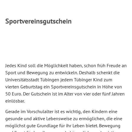
Sportvereinsgutschein
Jedes Kind soll die Möglichkeit haben, schon früh Freude an
Sport und Bewegung zu entwickeln. Deshalb schenkt die
Universitätsstadt Tübingen jedem Tübinger Kind zum
vierten Geburtstag ein Sportvereinsgutschein in Höhe von
50 Euro. Der Gutschein ist im Alter von vier oder fünf Jahren
einlösbar.
Gerade im Vorschulalter ist es wichtig, den Kindern eine
gesunde und aktive Lebensweise zu ermöglichen, die eine
möglichst gute Grundlage für ihr Leben bietet. Bewegung