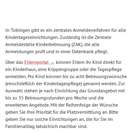
In Tübingen gibt es ein zentrales Anmeldeverfahren für alle
Kindertageseinrichtungen. Zuständig ist die Zentrale
Anmeldestelle Kinderbetreuung (ZAK), die alle
Anmeldungen prüft und in einer Datenbank pflegt.
Über das
Elternportal
können Eltern ihr Kind direkt für
ein Kinderhaus, eine Krippengruppe oder die Tagespflege
anmelden. Pro Kind können bis zu acht Betreuungswünsche
(einschließlich der Kindertagespflege) genannt werden. Zur
Auswahl stehen je nach Einrichtung das Grundangebot mit
bis zu 35 Betreuungsstunden pro Woche und die
erweiterten Angebote. Mit der Reihenfolge der Wünsche
geben Sie Ihre Priorität für die Platzvermittlung an. Bitte
geben Sie nur solche Einrichtungen an, die für Sie im
Familienalltag tatsächlich machbar sind.