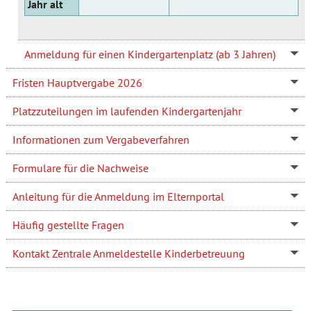
Jahr alt
Anmeldung für einen Kindergartenplatz (ab 3 Jahren)
Fristen Hauptvergabe 2026
Platzzuteilungen im laufenden Kindergartenjahr
Informationen zum Vergabeverfahren
Formulare für die Nachweise
Anleitung für die Anmeldung im Elternportal
Häufig gestellte Fragen
Kontakt Zentrale Anmeldestelle Kinderbetreuung