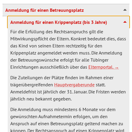
Anmeldung für einen Betreuungsplatz
Anmeldung für einen Krippenplatz (bis 3 Jahre)
Für die Erfüllung des Rechtsanspruchs gilt die
Mitwirkungspflicht der Eltern. Konkret bedeutet dies, dass
das Kind von seinen Eltern rechtzeitig für den
Krippenplatz angemeldet werden muss. Die Anmeldung
der Betreuungswünsche erfolgt für alle Tübinger
Einrichtungen ausschließlich über das
Elternportal.
Die Zuteilungen der Plätze finden im Rahmen einer
trägerübergreifenden
Hauptvergaberunde
statt.
Anmeldefrist ist jährlich der 31. Januar. Die Fristen werden
jährlich neu bekannt gegeben.
Die Anmeldung muss mindestens 6 Monate vor dem
gewünschten Aufnahmetermin erfolgen, um den
Anspruch auf einen Betreuungsplatz geltend machen zu
können. Der Rechtsanspruch auf einen Krippenplatz wird