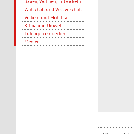
Bauen, Wohnen, Entwickeln
Wirtschaft und Wissenschaft
Verkehr und Mobilität
Klima und Umwelt
Tübingen entdecken
Medien