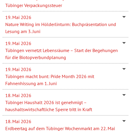
Tübinger Verpackungssteuer
19. Mai 2026
Nature Writing im Hölderlinturm: Buchpräsentation und
Lesung am 3. Juni
19. Mai 2026
Tübingen vernetzt Lebensräume – Start der Begehungen
für die Biotopverbundplanung
19. Mai 2026
Tübingen macht bunt: Pride Month 2026 mit
Fahnenhissung am 1. Juni
18. Mai 2026
Tübinger Haushalt 2026 ist genehmigt –
haushaltswirtschaftliche Sperre tritt in Kraft
18. Mai 2026
Erdbeertag auf dem Tübinger Wochenmarkt am 22. Mai