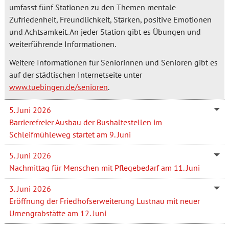
umfasst fünf Stationen zu den Themen mentale
Zufriedenheit, Freundlichkeit, Stärken, positive Emotionen
und Achtsamkeit. An jeder Station gibt es Übungen und
weiterführende Informationen.
Weitere Informationen für Seniorinnen und Senioren gibt es
auf der städtischen Internetseite unter
www.tuebingen.de/senioren
.
5. Juni 2026
Barrierefreier Ausbau der Bushaltestellen im
Schleifmühleweg startet am 9. Juni
5. Juni 2026
Nachmittag für Menschen mit Pflegebedarf am 11. Juni
3. Juni 2026
Eröffnung der Friedhofserweiterung Lustnau mit neuer
Urnengrabstätte am 12. Juni