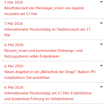
7. Mai 2026
Benefizkonzert der Preisträger_innen von Jugend
musiziert am 17. Mai
7. Mai 2026
Internationaler Museumstag im Stadtmuseum am 17.
Mai
6. Mai 2026
Passant_innen und kommunaler Ordnungs- und
Vollzugsdienst retten Entenküken
6. Mai 2026
Neues Angebot in der „Bibliothek der Dinge“: Balkon-PV-
Installations-Set ausleihbar
6. Mai 2026
Internationaler Museumstag am 17. Mai: Erzählbühne
und kostenlose Führung im Hölderlinturm