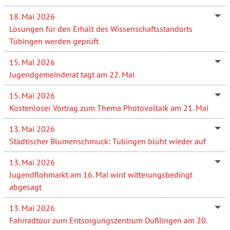
18. Mai 2026
Lösungen für den Erhalt des Wissenschaftsstandorts
Tübingen werden geprüft
15. Mai 2026
Jugendgemeinderat tagt am 22. Mai
15. Mai 2026
Kostenloser Vortrag zum Thema Photovoltaik am 21. Mai
13. Mai 2026
Städtischer Blumenschmuck: Tübingen blüht wieder auf
13. Mai 2026
Jugendflohmarkt am 16. Mai wird witterungsbedingt
abgesagt
13. Mai 2026
Fahrradtour zum Entsorgungszentrum Dußlingen am 20.