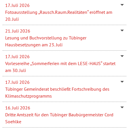
17. Juli 2026
Fotoausstellung „Rausch.Raum.Realitäten“ eröffnet am
20. Juli
21. Juli 2026
Lesung und Buchvorstellung zu Tübinger
Hausbesetzungen am 23. Juli
17. Juli 2026
Vorlesereihe „Sommerferien mit dem LESE-HAUS“ startet
am 30. Juli
17. Juli 2026
Tübinger Gemeinderat beschließt Fortschreibung des
Klimaschutzprogramms
16. Juli 2026
Dritte Amtszeit für den Tübinger Baubürgermeister Cord
Soehlke