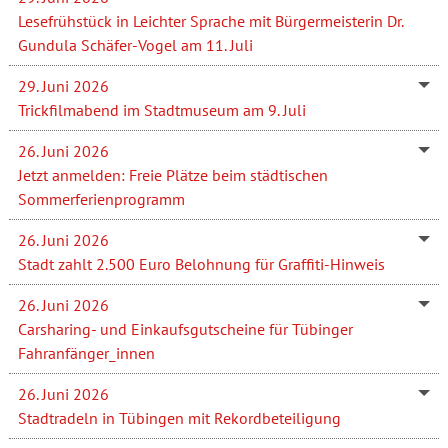
Lesefrühstück in Leichter Sprache mit Bürgermeisterin Dr.
Gundula Schäfer-Vogel am 11. Juli
29. Juni 2026
Trickfilmabend im Stadtmuseum am 9. Juli
26. Juni 2026
Jetzt anmelden: Freie Plätze beim städtischen
Sommerferienprogramm
26. Juni 2026
Stadt zahlt 2.500 Euro Belohnung für Graffiti-Hinweis
26. Juni 2026
Carsharing- und Einkaufsgutscheine für Tübinger
Fahranfänger_innen
26. Juni 2026
Stadtradeln in Tübingen mit Rekordbeteiligung