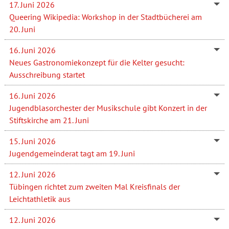
17. Juni 2026
Queering Wikipedia: Workshop in der Stadtbücherei am
20. Juni
16. Juni 2026
Neues Gastronomiekonzept für die Kelter gesucht:
Ausschreibung startet
16. Juni 2026
Jugendblasorchester der Musikschule gibt Konzert in der
Stiftskirche am 21. Juni
15. Juni 2026
Jugendgemeinderat tagt am 19. Juni
12. Juni 2026
Tübingen richtet zum zweiten Mal Kreisfinals der
Leichtathletik aus
12. Juni 2026