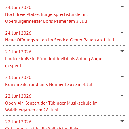
24. Juni 2026
Noch freie Plätze: Bürgersprechstunde mit
Oberbürgermeister Boris Palmer am 3. Juli
24. Juni 2026
Neue Öffnungszeiten im Service-Center Bauen ab 1. Juli
23. Juni 2026
Lindenstraße in Pfrondorf bleibt bis Anfang August
gesperrt
23. Juni 2026
Kunstmarkt rund ums Nonnenhaus am 4. Juli
22. Juni 2026
Open-Air-Konzert der Tübinger Musikschule im
Waldbiergarten am 28. Juni
22. Juni 2026
Gut vorbereitet in die Selbstständigkeit: