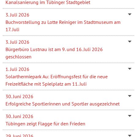
Kanalsanierung im Tübinger Stadtgebiet
3. Juli 2026
Buchvorstellung zu Lotte Reiniger im Stadtmuseum am
17. Juli
3. Juli 2026
Bürgerbüro Lustnau ist am 9. und 16. Juli 2026
geschlossen
1. Juli 2026
Solarthermiepark Au: Eröffnungsfest für die neue
Freizeitfläche mit Spielplatz am 11. Juli
30. Juni 2026
Erfolgreiche Sportlerinnen und Sportler ausgezeichnet
30. Juni 2026
Tübingen zeigt Flagge für den Frieden
29. Juni 2026