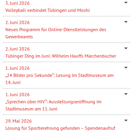
3. Juni 2026
Volleyball verbindet Tübingen und Moshi
2. Juni 2026
Neues Programm für Online-Dienstleistungen des
Gewerbeamts
2. Juni 2026
Tübinger Ding im Juni: Wilhelm Hauffs Märchenbücher
1. Juni 2026
„24 Bilder pro Sekunde“: Lesung im Stadtmuseum am
14. Juni
1. Juni 2026
„Sprechen über HIV“: Ausstellungseröffnung im
Stadtmuseum am 11. Juni
29. Mai 2026
Lösung für Sportlerehrung gefunden – Spendenaufruf