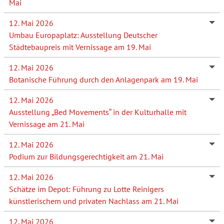
Mai
12. Mai 2026
Umbau Europaplatz: Ausstellung Deutscher
Städtebaupreis mit Vernissage am 19. Mai
12. Mai 2026
Botanische Führung durch den Anlagenpark am 19. Mai
12. Mai 2026
Ausstellung „Bed Movements“ in der Kulturhalle mit
Vernissage am 21. Mai
12. Mai 2026
Podium zur Bildungsgerechtigkeit am 21. Mai
12. Mai 2026
Schätze im Depot: Führung zu Lotte Reinigers
künstlerischem und privaten Nachlass am 21. Mai
12. Mai 2026