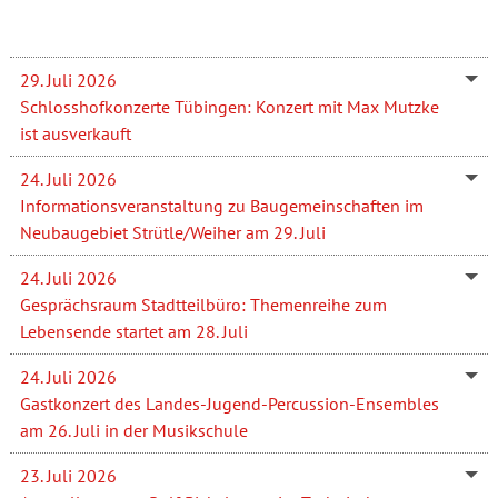
29. Juli 2026
Schlosshofkonzerte Tübingen: Konzert mit Max Mutzke
ist ausverkauft
24. Juli 2026
Informationsveranstaltung zu Baugemeinschaften im
Neubaugebiet Strütle/Weiher am 29. Juli
24. Juli 2026
Gesprächsraum Stadtteilbüro: Themenreihe zum
Lebensende startet am 28. Juli
24. Juli 2026
Gastkonzert des Landes-Jugend-Percussion-Ensembles
am 26. Juli in der Musikschule
23. Juli 2026