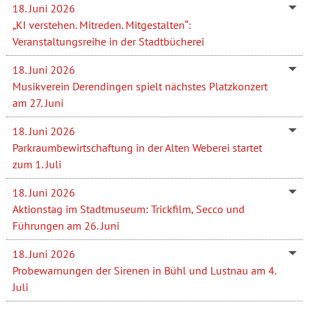
18. Juni 2026
„KI verstehen. Mitreden. Mitgestalten“:
Veranstaltungsreihe in der Stadtbücherei
18. Juni 2026
Musikverein Derendingen spielt nächstes Platzkonzert
am 27. Juni
18. Juni 2026
Parkraumbewirtschaftung in der Alten Weberei startet
zum 1. Juli
18. Juni 2026
Aktionstag im Stadtmuseum: Trickfilm, Secco und
Führungen am 26. Juni
18. Juni 2026
Probewarnungen der Sirenen in Bühl und Lustnau am 4.
Juli