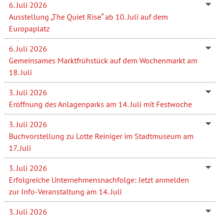
6. Juli 2026
Ausstellung „The Quiet Rise“ ab 10. Juli auf dem
Europaplatz
6. Juli 2026
Gemeinsames Marktfrühstück auf dem Wochenmarkt am
18. Juli
3. Juli 2026
Eröffnung des Anlagenparks am 14. Juli mit Festwoche
3. Juli 2026
Buchvorstellung zu Lotte Reiniger im Stadtmuseum am
17. Juli
3. Juli 2026
Erfolgreiche Unternehmensnachfolge: Jetzt anmelden
zur Info-Veranstaltung am 14. Juli
3. Juli 2026