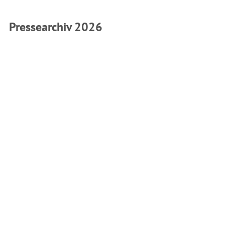
Pressearchiv 2026