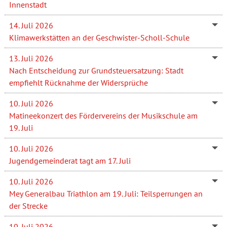
Innenstadt
14. Juli 2026
Klimawerkstätten an der Geschwister-Scholl-Schule
13. Juli 2026
Nach Entscheidung zur Grundsteuersatzung: Stadt
empfiehlt Rücknahme der Widersprüche
10. Juli 2026
Matineekonzert des Fördervereins der Musikschule am
19. Juli
10. Juli 2026
Jugendgemeinderat tagt am 17. Juli
10. Juli 2026
Mey Generalbau Triathlon am 19. Juli: Teilsperrungen an
der Strecke
10. Juli 2026