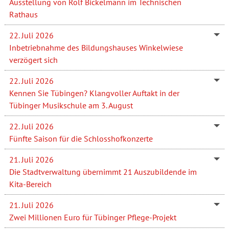
Ausstellung von Rolf Bickelmann im Technischen
Rathaus
22. Juli 2026
Inbetriebnahme des Bildungshauses Winkelwiese
verzögert sich
22. Juli 2026
Kennen Sie Tübingen? Klangvoller Auftakt in der
Tübinger Musikschule am 3. August
22. Juli 2026
Fünfte Saison für die Schlosshofkonzerte
21. Juli 2026
Die Stadtverwaltung übernimmt 21 Auszubildende im
Kita-Bereich
21. Juli 2026
Zwei Millionen Euro für Tübinger Pflege-Projekt