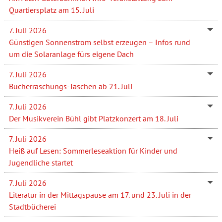
Quartiersplatz am 15. Juli
7. Juli 2026
Günstigen Sonnenstrom selbst erzeugen – Infos rund
um die Solaranlage fürs eigene Dach
7. Juli 2026
Bücherraschungs-Taschen ab 21. Juli
7. Juli 2026
Der Musikverein Bühl gibt Platzkonzert am 18. Juli
7. Juli 2026
Heiß auf Lesen: Sommerleseaktion für Kinder und
Jugendliche startet
7. Juli 2026
Literatur in der Mittagspause am 17. und 23. Juli in der
Stadtbücherei