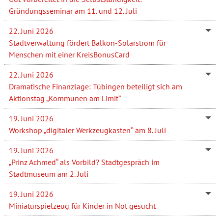
Gründungsseminar am 11. und 12. Juli
22. Juni 2026
Stadtverwaltung fördert Balkon-Solarstrom für
Menschen mit einer KreisBonusCard
22. Juni 2026
Dramatische Finanzlage: Tübingen beteiligt sich am
Aktionstag „Kommunen am Limit“
19. Juni 2026
Workshop „digitaler Werkzeugkasten‘‘ am 8. Juli
19. Juni 2026
„Prinz Achmed“ als Vorbild? Stadtgespräch im
Stadtmuseum am 2. Juli
19. Juni 2026
Miniaturspielzeug für Kinder in Not gesucht