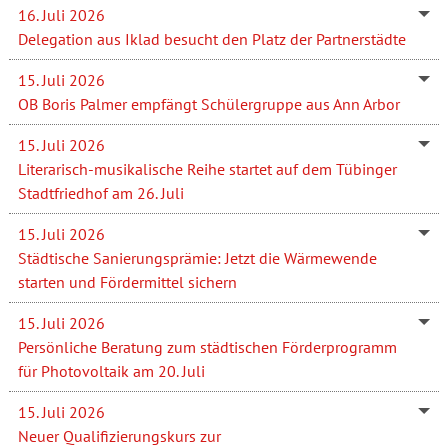
16. Juli 2026
Delegation aus Iklad besucht den Platz der Partnerstädte
15. Juli 2026
OB Boris Palmer empfängt Schülergruppe aus Ann Arbor
15. Juli 2026
Literarisch-musikalische Reihe startet auf dem Tübinger
Stadtfriedhof am 26. Juli
15. Juli 2026
Städtische Sanierungsprämie: Jetzt die Wärmewende
starten und Fördermittel sichern
15. Juli 2026
Persönliche Beratung zum städtischen Förderprogramm
für Photovoltaik am 20. Juli
15. Juli 2026
Neuer Qualifizierungskurs zur