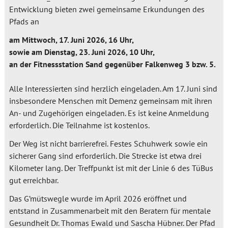
Entwicklung bieten zwei gemeinsame Erkundungen des
Pfads an
am Mittwoch, 17. Juni 2026, 16 Uhr,
sowie am Dienstag, 23. Juni 2026, 10 Uhr,
an der Fitnessstation Sand gegenüber Falkenweg 3 bzw. 5.
Alle Interessierten sind herzlich eingeladen. Am 17. Juni sind
insbesondere Menschen mit Demenz gemeinsam mit ihren
An- und Zugehörigen eingeladen. Es ist keine Anmeldung
erforderlich. Die Teilnahme ist kostenlos.
Der Weg ist nicht barrierefrei. Festes Schuhwerk sowie ein
sicherer Gang sind erforderlich. Die Strecke ist etwa drei
Kilometer lang. Der Treffpunkt ist mit der Linie 6 des TüBus
gut erreichbar.
Das G’mütswegle wurde im April 2026 eröffnet und
entstand in Zusammenarbeit mit den Beratern für mentale
Gesundheit Dr. Thomas Ewald und Sascha Hübner. Der Pfad