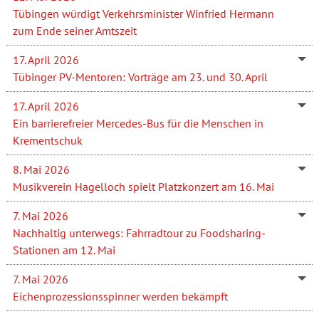
Tübingen würdigt Verkehrsminister Winfried Hermann
zum Ende seiner Amtszeit
17. April 2026
Tübinger PV-Mentoren: Vorträge am 23. und 30. April
17. April 2026
Ein barrierefreier Mercedes-Bus für die Menschen in
Krementschuk
8. Mai 2026
Musikverein Hagelloch spielt Platzkonzert am 16. Mai
7. Mai 2026
Nachhaltig unterwegs: Fahrradtour zu Foodsharing-
Stationen am 12. Mai
7. Mai 2026
Eichenprozessionsspinner werden bekämpft