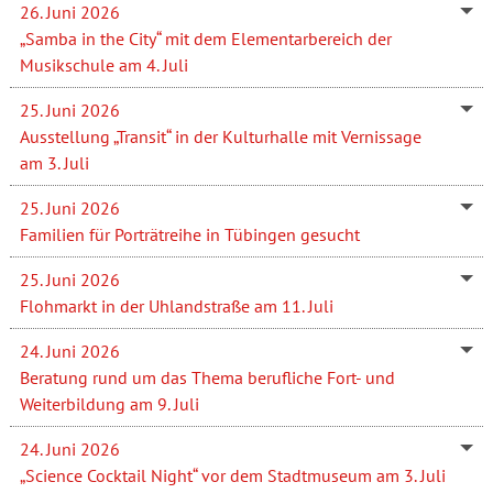
26. Juni 2026
„Samba in the City“ mit dem Elementarbereich der
Musikschule am 4. Juli
25. Juni 2026
Ausstellung „Transit“ in der Kulturhalle mit Vernissage
am 3. Juli
25. Juni 2026
Familien für Porträtreihe in Tübingen gesucht
25. Juni 2026
Flohmarkt in der Uhlandstraße am 11. Juli
24. Juni 2026
Beratung rund um das Thema berufliche Fort- und
Weiterbildung am 9. Juli
24. Juni 2026
„Science Cocktail Night“ vor dem Stadtmuseum am 3. Juli