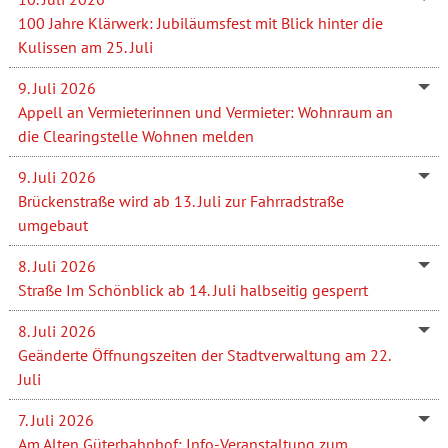
100 Jahre Klärwerk: Jubiläumsfest mit Blick hinter die
Kulissen am 25. Juli
9. Juli 2026
Appell an Vermieterinnen und Vermieter: Wohnraum an
die Clearingstelle Wohnen melden
9. Juli 2026
Brückenstraße wird ab 13. Juli zur Fahrradstraße
umgebaut
8. Juli 2026
Straße Im Schönblick ab 14. Juli halbseitig gesperrt
8. Juli 2026
Geänderte Öffnungszeiten der Stadtverwaltung am 22.
Juli
7. Juli 2026
Am Alten Güterbahnhof: Info-Veranstaltung zum