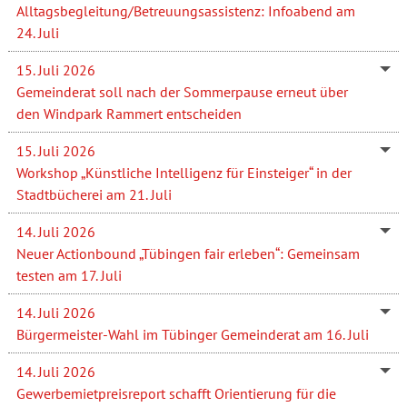
Alltagsbegleitung/Betreuungsassistenz: Infoabend am
24. Juli
15. Juli 2026
Gemeinderat soll nach der Sommerpause erneut über
den Windpark Rammert entscheiden
15. Juli 2026
Workshop „Künstliche Intelligenz für Einsteiger“ in der
Stadtbücherei am 21. Juli
14. Juli 2026
Neuer Actionbound „Tübingen fair erleben“: Gemeinsam
testen am 17. Juli
14. Juli 2026
Bürgermeister-Wahl im Tübinger Gemeinderat am 16. Juli
14. Juli 2026
Gewerbemietpreisreport schafft Orientierung für die