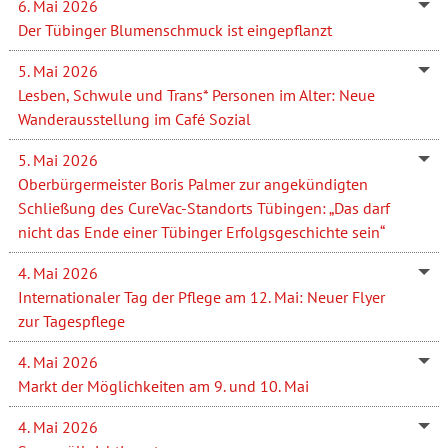
6. Mai 2026
Der Tübinger Blumenschmuck ist eingepflanzt
5. Mai 2026
Lesben, Schwule und Trans* Personen im Alter: Neue
Wanderausstellung im Café Sozial
5. Mai 2026
Oberbürgermeister Boris Palmer zur angekündigten
Schließung des CureVac-Standorts Tübingen: „Das darf
nicht das Ende einer Tübinger Erfolgsgeschichte sein“
4. Mai 2026
Internationaler Tag der Pflege am 12. Mai: Neuer Flyer
zur Tagespflege
4. Mai 2026
Markt der Möglichkeiten am 9. und 10. Mai
4. Mai 2026