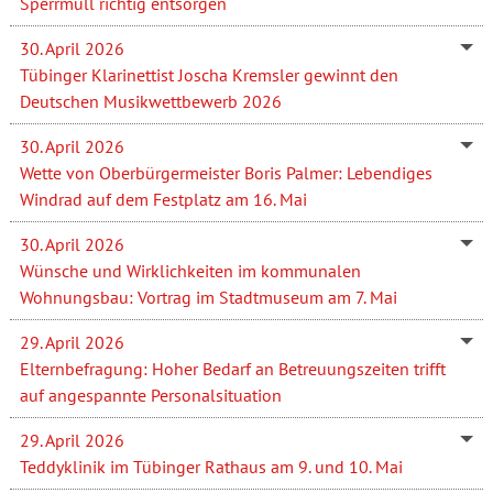
Sperrmüll richtig entsorgen
30. April 2026
Tübinger Klarinettist Joscha Kremsler gewinnt den
Deutschen Musikwettbewerb 2026
30. April 2026
Wette von Oberbürgermeister Boris Palmer: Lebendiges
Windrad auf dem Festplatz am 16. Mai
30. April 2026
Wünsche und Wirklichkeiten im kommunalen
Wohnungsbau: Vortrag im Stadtmuseum am 7. Mai
29. April 2026
Elternbefragung: Hoher Bedarf an Betreuungszeiten trifft
auf angespannte Personalsituation
29. April 2026
Teddyklinik im Tübinger Rathaus am 9. und 10. Mai