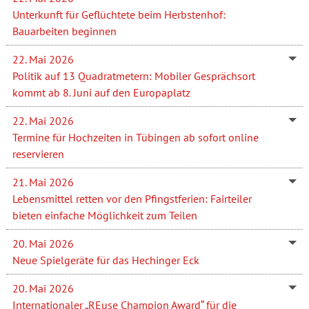
Unterkunft für Geflüchtete beim Herbstenhof:
Bauarbeiten beginnen
22. Mai 2026
Politik auf 13 Quadratmetern: Mobiler Gesprächsort
kommt ab 8. Juni auf den Europaplatz
22. Mai 2026
Termine für Hochzeiten in Tübingen ab sofort online
reservieren
21. Mai 2026
Lebensmittel retten vor den Pfingstferien: Fairteiler
bieten einfache Möglichkeit zum Teilen
20. Mai 2026
Neue Spielgeräte für das Hechinger Eck
20. Mai 2026
Internationaler „REuse Champion Award“ für die