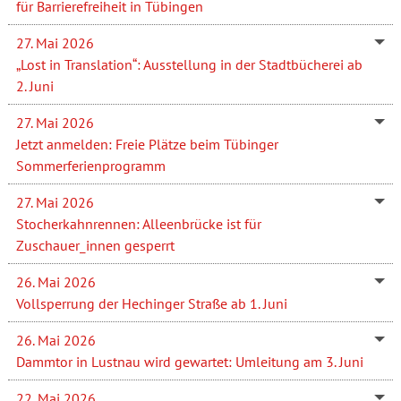
für Barrierefreiheit in Tübingen
27. Mai 2026
„Lost in Translation“: Ausstellung in der Stadtbücherei ab
2. Juni
27. Mai 2026
Jetzt anmelden: Freie Plätze beim Tübinger
Sommerferienprogramm
27. Mai 2026
Stocherkahnrennen: Alleenbrücke ist für
Zuschauer_innen gesperrt
26. Mai 2026
Vollsperrung der Hechinger Straße ab 1. Juni
26. Mai 2026
Dammtor in Lustnau wird gewartet: Umleitung am 3. Juni
22. Mai 2026