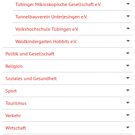
Tübinger Mikroskopische Gesellschaft e.V.
Tunnelbauverein Unterjesingen e.V.
Volkshochschule Tübingen e.V.
Waldkindergarten Hobbits e.V.
Politik und Gesellschaft
Religion
Soziales und Gesundheit
Sport
Tourismus
Verkehr
Wirtschaft