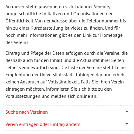
An dieser Stelle präsentieren sich Tübinger Vereine,
bürgerschaftliche Initiativen und Organisationen der
Öffentlichkeit. Von der Adresse über die Telefonnummer bis
hin zu einer Kurzdarstellung ist vieles zu finden. Und für
noch mehr Informationen gibt es den Link zur Homepage
des Vereins.
Eintrag und Pflege der Daten erfolgen durch die Vereine, die
deshalb auch für den Inhalt und die Aktualität ihrer Seiten
selber verantwortlich sind. Die Liste der Vereine stellt keine
Empfehlung der Universitätsstadt Tübingen dar und erhebt
keinen Anspruch auf Vollständigkeit. Falls Sie Ihren Verein
eintragen möchten, informieren Sie sich bitte zu den
Voraussetzungen und melden sich online an.
Suche nach Vereinen
Verein eintragen oder Eintrag ändern