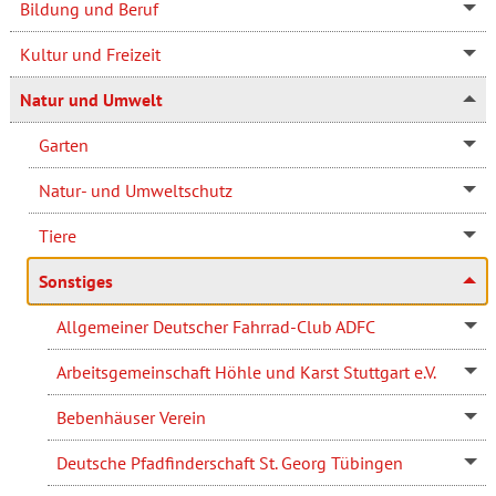
Bildung und Beruf
Kultur und Freizeit
Natur und Umwelt
Garten
Natur- und Umweltschutz
Tiere
Sonstiges
Allgemeiner Deutscher Fahrrad-Club ADFC
Arbeitsgemeinschaft Höhle und Karst Stuttgart e.V.
Bebenhäuser Verein
Deutsche Pfadfinderschaft St. Georg Tübingen