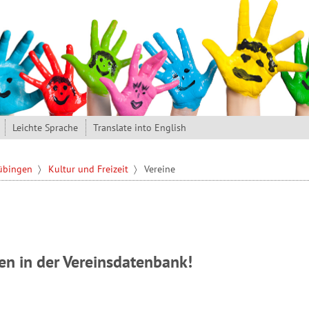
Leichte Sprache
Translate into English
Tübingen
Kultur und Freizeit
Vereine
n in der Vereinsdatenbank!