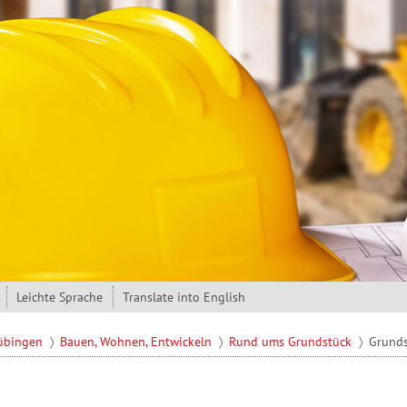
Leichte Sprache
Translate into English
Tübingen
Bauen, Wohnen, Entwickeln
Rund ums Grundstück
Grunds