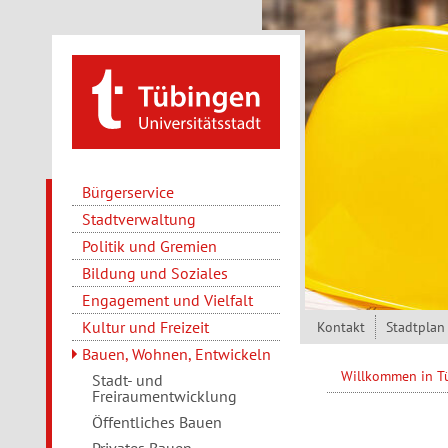
Direkt zum Inhalt
Bürgerservice
Stadtverwaltung
Politik und Gremien
Bildung und Soziales
Engagement und Vielfalt
Kultur und Freizeit
Kontakt
Stadtplan
Bauen, Wohnen, Entwickeln
Willkommen in 
Stadt- und
Freiraumentwicklung
Öffentliches Bauen