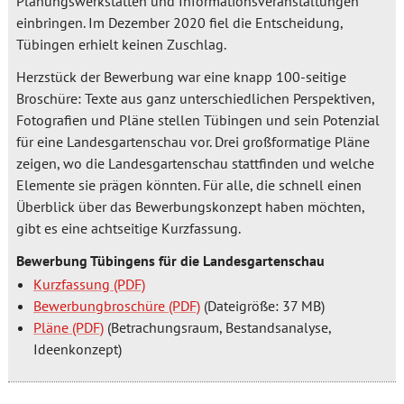
Planungswerkstätten und Informationsveranstaltungen
einbringen. Im Dezember 2020 fiel die Entscheidung,
Tübingen erhielt keinen Zuschlag.
Herzstück der Bewerbung war eine knapp 100-seitige
Broschüre: Texte aus ganz unterschiedlichen Perspektiven,
Fotografien und Pläne stellen Tübingen und sein Potenzial
für eine Landesgartenschau vor. Drei großformatige Pläne
zeigen, wo die Landesgartenschau stattfinden und welche
Elemente sie prägen könnten. Für alle, die schnell einen
Überblick über das Bewerbungskonzept haben möchten,
gibt es eine achtseitige Kurzfassung.
Bewerbung Tübingens für die Landesgartenschau
Kurzfassung
Bewerbungbroschüre
(Dateigröße: 37 MB)
Pläne
(Betrachungsraum, Bestandsanalyse,
Ideenkonzept)