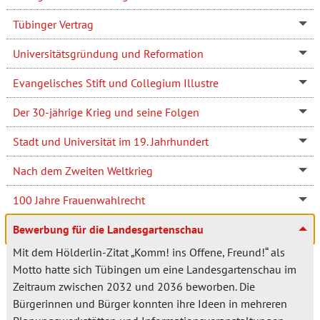
Tübinger Vertrag
Universitätsgründung und Reformation
Evangelisches Stift und Collegium Illustre
Der 30-jährige Krieg und seine Folgen
Stadt und Universität im 19. Jahrhundert
Nach dem Zweiten Weltkrieg
100 Jahre Frauenwahlrecht
Bewerbung für die Landesgartenschau
Mit dem Hölderlin-Zitat „Komm! ins Offene, Freund!“ als
Motto hatte sich Tübingen um eine Landesgartenschau im
Zeitraum zwischen 2032 und 2036 beworben. Die
Bürgerinnen und Bürger konnten ihre Ideen in mehreren