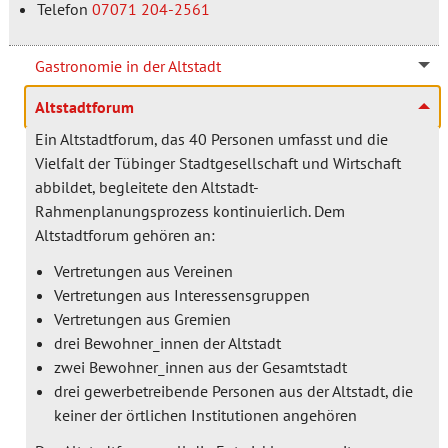
Telefon
07071 204-2561
Gastronomie in der Altstadt
Altstadtforum
Ein Altstadtforum, das 40 Personen umfasst und die
Vielfalt der Tübinger Stadtgesellschaft und Wirtschaft
abbildet, begleitete den Altstadt-
Rahmenplanungsprozess kontinuierlich. Dem
Altstadtforum gehören an:
Vertretungen aus Vereinen
Vertretungen aus Interessensgruppen
Vertretungen aus Gremien
drei Bewohner_innen der Altstadt
zwei Bewohner_innen aus der Gesamtstadt
drei gewerbetreibende Personen aus der Altstadt, die
keiner der örtlichen Institutionen angehören