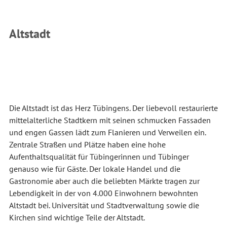
Altstadt
Die Altstadt ist das Herz Tübingens. Der liebevoll restaurierte
mittelalterliche Stadtkern mit seinen schmucken Fassaden
und engen Gassen lädt zum Flanieren und Verweilen ein.
Zentrale Straßen und Plätze haben eine hohe
Aufenthaltsqualität für Tübingerinnen und Tübinger
genauso wie für Gäste. Der lokale Handel und die
Gastronomie aber auch die beliebten Märkte tragen zur
Lebendigkeit in der von 4.000 Einwohnern bewohnten
Altstadt bei. Universität und Stadtverwaltung sowie die
Kirchen sind wichtige Teile der Altstadt.