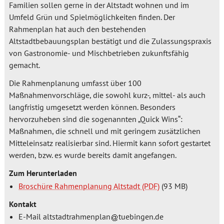
Familien sollen gerne in der Altstadt wohnen und im
Umfeld Grün und Spielmöglichkeiten finden. Der
Rahmenplan hat auch den bestehenden
Altstadtbebauungsplan bestätigt und die Zulassungspraxis
von Gastronomie- und Mischbetrieben zukunftsfähig
gemacht.
Die Rahmenplanung umfasst über 100
Maßnahmenvorschläge, die sowohl kurz-, mittel- als auch
langfristig umgesetzt werden können. Besonders
hervorzuheben sind die sogenannten „Quick Wins“:
Maßnahmen, die schnell und mit geringem zusätzlichen
Mitteleinsatz realisierbar sind. Hiermit kann sofort gestartet
werden, bzw. es wurde bereits damit angefangen.
Zum Herunterladen
Broschüre Rahmenplanung Altstadt
(93 MB)
Kontakt
E-Mail
altstadtrahmenplan
tuebingen.de