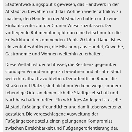
Stadtentwicklungspolitik gewesen, das Handwerk in der
Altstadt zu bewahren und das Wohnen wieder attraktiv zu
machen, den Handel in der Altstadt zu halten und keine
Einkaufscenter auf der Grünen Wiese zuzulassen. Der
vorliegende Rahmenplan gibt nun eine Leitschnur für die
Entwicklung der kommenden 15 bis 20 Jahre. Dabei ist es
ein zentrales Anliegen, die Mischung aus Handel, Gewerbe,
Gastronomie und Wohnen weiterhin zu erhalten.
Diese Vielfalt ist der Schlüssel, die Resilienz gegenüber
ständigen Veränderungen zu bewahren und als alte Stadt
weiterhin attraktiv zu bleiben. Der öffentliche Raum, die
Straßen und Plätze, sind nicht nur Verkehrswege, sondern
lebendige Orte, an denen sich die Stadtgesellschaft und
Nachbarschaften treffen. Ein wichtiges Anliegen ist es, die
Altstadt fußgängerfreundlicher und damit lebenswerter zu
gestalten. Die vorgeschlagene Ausweitung der
Fußgängerzone stellt einen gelungenen Kompromiss
zwischen Erreichbarkeit und Fußgängerorientierung dar.