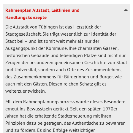
Rahmenplan Altstadt, Leitlinien und
Handlungskonzepte
Die Altstadt von Tübingen ist das Herzstück der
Stadtgesellschaft. Sie trägt wesentlich zur Identität der
Stadt bei – und ist somit weit mehr als nur der
Ausgangspunkt der Kommune. Ihre charmanten Gassen,
historischen Gebäude und lebendigen Plätze sind nicht nur
Zeugen der besonderen gemeinsamen Geschichte von Stadt
und Universität, sondern auch Orte des Zusammenlebens,
des Zusammenkommens für Bürgerinnen und Bürger, wie
auch mit den Gästen. Diesen reichen Schatz gilt es
weiterzuentwickeln.
Mit dem Rahmenplanungsprozess wurde dieses Besondere
erneut ins Bewusstsein gerückt. Seit den späten 1970er
Jahren hat die erhaltende Stadterneuerung mit ihren
Prinzipien dazu beigetragen, das Authentische zu bewahren
und zu fördern. Es sind Erfolge weitsichtiger