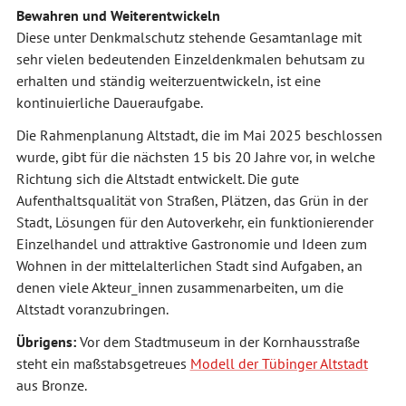
Bewahren und Weiterentwickeln
Diese unter Denkmalschutz stehende Gesamtanlage mit
sehr vielen bedeutenden Einzeldenkmalen behutsam zu
erhalten und ständig weiterzuentwickeln, ist eine
kontinuierliche Daueraufgabe.
Die Rahmenplanung Altstadt, die im Mai 2025 beschlossen
wurde, gibt für die nächsten 15 bis 20 Jahre vor, in welche
Richtung sich die Altstadt entwickelt. Die gute
Aufenthaltsqualität von Straßen, Plätzen, das Grün in der
Stadt, Lösungen für den Autoverkehr, ein funktionierender
Einzelhandel und attraktive Gastronomie und Ideen zum
Wohnen in der mittelalterlichen Stadt sind Aufgaben, an
denen viele Akteur_innen zusammenarbeiten, um die
Altstadt voranzubringen.
Übrigens:
Vor dem Stadtmuseum in der Kornhausstraße
steht ein maßstabsgetreues
Modell der Tübinger Altstadt
aus Bronze.