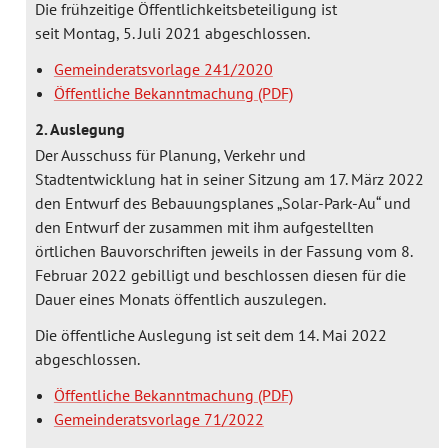
Die frühzeitige Öffentlichkeitsbeteiligung ist
seit Montag, 5. Juli 2021 abgeschlossen.
Gemeinderatsvorlage 241/2020
Öffentliche Bekanntmachung
2. Auslegung
Der Ausschuss für Planung, Verkehr und
Stadtentwicklung hat in seiner Sitzung am 17. März 2022
den Entwurf des Bebauungsplanes „Solar-Park-Au“ und
den Entwurf der zusammen mit ihm aufgestellten
örtlichen Bauvorschriften jeweils in der Fassung vom 8.
Februar 2022 gebilligt und beschlossen diesen für die
Dauer eines Monats öffentlich auszulegen.
Die öffentliche Auslegung ist seit dem 14. Mai 2022
abgeschlossen.
Öffentliche Bekanntmachung
Gemeinderatsvorlage 71/2022