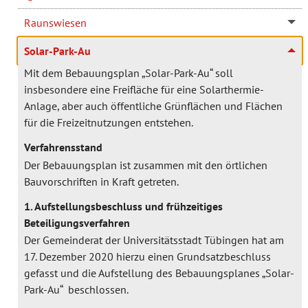
Raunswiesen
Solar-Park-Au
Mit dem Bebauungsplan „Solar-Park-Au“ soll
insbesondere eine Freifläche für eine Solarthermie-
Anlage, aber auch öffentliche Grünflächen und Flächen
für die Freizeitnutzungen entstehen.
Verfahrensstand
Der Bebauungsplan ist zusammen mit den örtlichen
Bauvorschriften in Kraft getreten.
1. Aufstellungsbeschluss und frühzeitiges
Beteiligungsverfahren
Der Gemeinderat der Universitätsstadt Tübingen hat am
17. Dezember 2020 hierzu einen Grundsatzbeschluss
gefasst und die Aufstellung des Bebauungsplanes „Solar-
Park-Au“ beschlossen.