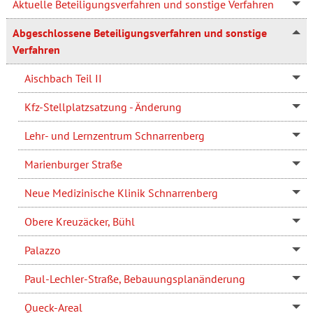
Aktuelle Beteiligungsverfahren und sonstige Verfahren
Abgeschlossene Beteiligungsverfahren und sonstige
Verfahren
Aischbach Teil II
Kfz-Stellplatzsatzung - Änderung
Lehr- und Lernzentrum Schnarrenberg
Marienburger Straße
Neue Medizinische Klinik Schnarrenberg
Obere Kreuzäcker, Bühl
Palazzo
Paul-Lechler-Straße, Bebauungsplanänderung
Queck-Areal