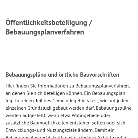
Öffentlichkeitsbeteiligung /
Bebauungsplanverfahren
Bebauungspläne und örtliche Bauvorschriften
Hier finden Sie Informationen zu Bebauungsplanverfahren,
an denen Sie sich beteiligen können. Ein Bebauungsplan
legt für einen Teil des Gemeindegebiets fest, wie auf jedem
einzelnen Grundstück gebaut werden darf. Bebauungspläne
werden aufgestellt, wenn etwa Wohngebiete oder
zusätzliche Baumöglichkeiten entstehen sollen oder sich
Entwicklungs- und Nutzungsziele ändern. Damit ein
Bebauungsplan rechtskräftig wird, sind vier Schritte nötig.