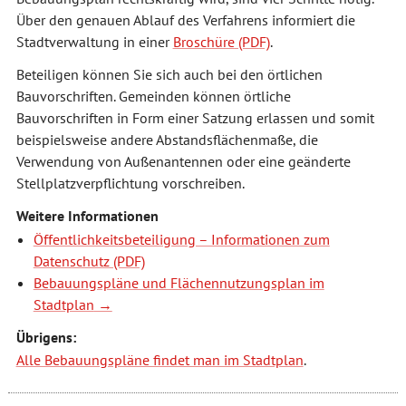
Über den genauen Ablauf des Verfahrens informiert die
Stadtverwaltung in einer
Broschüre
.
Beteiligen können Sie sich auch bei den örtlichen
Bauvorschriften. Gemeinden können örtliche
Bauvorschriften in Form einer Satzung erlassen und somit
beispielsweise andere Abstandsflächenmaße, die
Verwendung von Außenantennen oder eine geänderte
Stellplatzverpflichtung vorschreiben.
Weitere Informationen
Öffentlichkeitsbeteiligung – Informationen zum
Datenschutz
Bebauungspläne und Flächennutzungsplan im
Stadtplan
Übrigens:
Alle Bebauungspläne findet man im Stadtplan
.