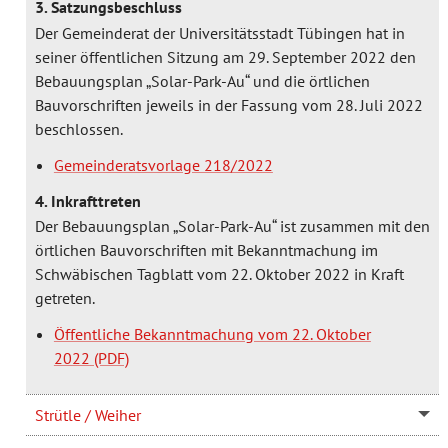
3. Satzungsbeschluss
Der Gemeinderat der Universitätsstadt Tübingen hat in
seiner öffentlichen Sitzung am 29. September 2022 den
Bebauungsplan „Solar-Park-Au“ und die örtlichen
Bauvorschriften jeweils in der Fassung vom 28. Juli 2022
beschlossen.
Gemeinderatsvorlage 218/2022
4. Inkrafttreten
Der Bebauungsplan „Solar-Park-Au“ ist zusammen mit den
örtlichen Bauvorschriften mit Bekanntmachung im
Schwäbischen Tagblatt vom 22. Oktober 2022 in Kraft
getreten.
Öffentliche Bekanntmachung vom 22. Oktober
2022
Strütle / Weiher