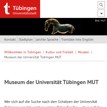
Direkt zum Inhalt
Bild: MUT
Kontakt
Stadtplan
Leichte Sprache
Translate into English
Willkommen in Tübingen
Kultur und Freizeit
Museen
Museum der Universität Tübingen MUT
Museum der Universität Tübingen MUT
Wer sich auf die Suche nach den Schätzen der Universität