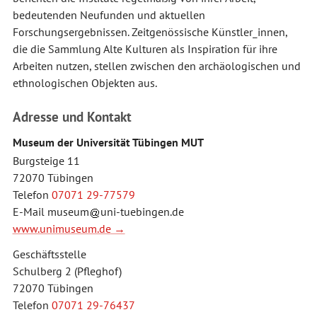
bedeutenden Neufunden und aktuellen
Forschungsergebnissen. Zeitgenössische Künstler_innen,
die die Sammlung Alte Kulturen als Inspiration für ihre
Arbeiten nutzen, stellen zwischen den archäologischen und
ethnologischen Objekten aus.
Adresse und Kontakt
Museum der Universität Tübingen MUT
Burgsteige 11
72070 Tübingen
Telefon
07071 29-77579
E-Mail
museum
uni-tuebingen.de
www.unimuseum.de
Geschäftsstelle
Schulberg 2 (Pfleghof)
72070 Tübingen
Telefon
07071 29-76437