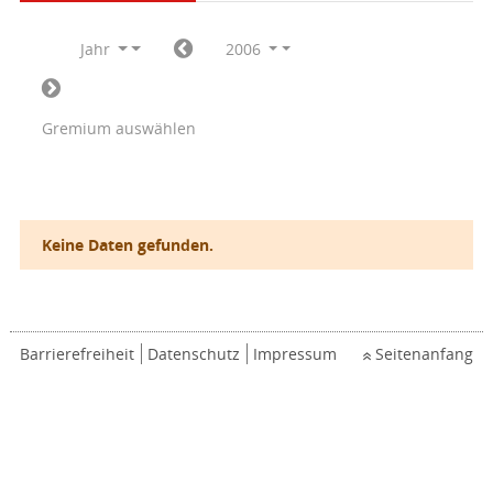
Jahr
2006
Gremium auswählen
Keine Daten gefunden.
Barrierefreiheit
Datenschutz
Impressum
Seitenanfang