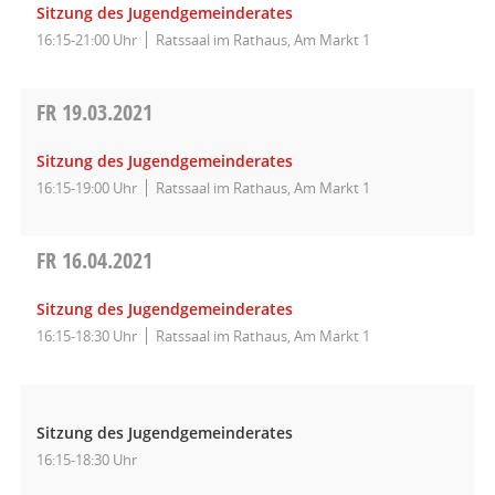
Sitzung des Jugendgemeinderates
16:15-21:00 Uhr
Ratssaal im Rathaus, Am Markt 1
FR
19.03.2021
Sitzung des Jugendgemeinderates
16:15-19:00 Uhr
Ratssaal im Rathaus, Am Markt 1
FR
16.04.2021
Sitzung des Jugendgemeinderates
16:15-18:30 Uhr
Ratssaal im Rathaus, Am Markt 1
Sitzung des Jugendgemeinderates
16:15-18:30 Uhr