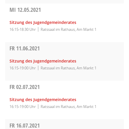
MI
12.05.2021
Sitzung des Jugendgemeinderates
16:15-18:30 Uhr
Ratssaal im Rathaus, Am Markt 1
FR
11.06.2021
Sitzung des Jugendgemeinderates
16:15-19:00 Uhr
Ratssaal im Rathaus, Am Markt 1
FR
02.07.2021
Sitzung des Jugendgemeinderates
16:15-19:00 Uhr
Ratssaal im Rathaus, Am Markt 1
FR
16.07.2021