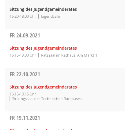
Sitzung des Jugendgemeinderates
16:20-18:00 Uhr
Jugendcafé
FR
24.09.2021
Sitzung des Jugendgemeinderates
16:15-19:00 Uhr
Ratssaal im Rathaus, Am Markt 1
FR
22.10.2021
Sitzung des Jugendgemeinderates
16:15-19:15 Uhr
Sitzungssaal des Technischen Rathauses
FR
19.11.2021