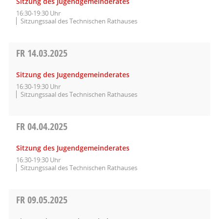
Sitzung des Jugendgemeinderates
16:30-19:30 Uhr
Sitzungssaal des Technischen Rathauses
FR
14.03.2025
Sitzung des Jugendgemeinderates
16:30-19:30 Uhr
Sitzungssaal des Technischen Rathauses
FR
04.04.2025
Sitzung des Jugendgemeinderates
16:30-19:30 Uhr
Sitzungssaal des Technischen Rathauses
FR
09.05.2025