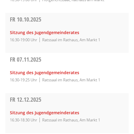
FR
10.10.2025
Sitzung des Jugendgemeinderates
16:30-19:00 Uhr
Ratssaal im Rathaus, Am Markt 1
FR
07.11.2025
Sitzung des Jugendgemeinderates
16:30-19:25 Uhr
Ratssaal im Rathaus, Am Markt 1
FR
12.12.2025
Sitzung des Jugendgemeinderates
16:30-18:30 Uhr
Ratssaal im Rathaus, Am Markt 1