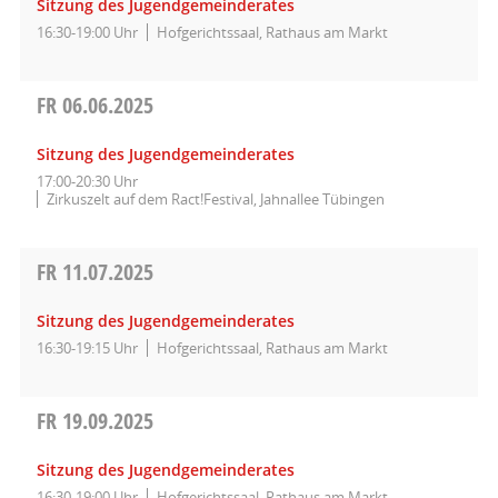
Sitzung des Jugendgemeinderates
16:30-19:00 Uhr
Hofgerichtssaal, Rathaus am Markt
FR
06.06.2025
Sitzung des Jugendgemeinderates
17:00-20:30 Uhr
Zirkuszelt auf dem Ract!Festival, Jahnallee Tübingen
FR
11.07.2025
Sitzung des Jugendgemeinderates
16:30-19:15 Uhr
Hofgerichtssaal, Rathaus am Markt
FR
19.09.2025
Sitzung des Jugendgemeinderates
16:30-19:00 Uhr
Hofgerichtssaal, Rathaus am Markt