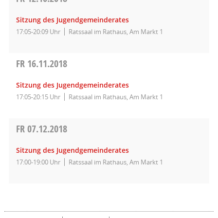
Sitzung des Jugendgemeinderates
17:05-20:09 Uhr
Ratssaal im Rathaus, Am Markt 1
FR
16.11.2018
Sitzung des Jugendgemeinderates
17:05-20:15 Uhr
Ratssaal im Rathaus, Am Markt 1
FR
07.12.2018
Sitzung des Jugendgemeinderates
17:00-19:00 Uhr
Ratssaal im Rathaus, Am Markt 1