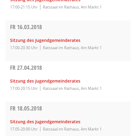
17:00-21:15 Uhr
Ratssaal im Rathaus, Am Markt 1
FR
16.03.2018
Sitzung des Jugendgemeinderates
17:00-20:30 Uhr
Ratssaal im Rathaus, Am Markt 1
FR
27.04.2018
Sitzung des Jugendgemeinderates
17:00-20:15 Uhr
Ratssaal im Rathaus, Am Markt 1
FR
18.05.2018
Sitzung des Jugendgemeinderates
17:05-20:00 Uhr
Ratssaal im Rathaus, Am Markt 1