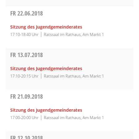
FR
22.06.2018
Sitzung des Jugendgemeinderates
17:10-18:40 Uhr
Ratssaal im Rathaus, Am Markt 1
FR
13.07.2018
Sitzung des Jugendgemeinderates
17:10-20:15 Uhr
Ratssaal im Rathaus, Am Markt 1
FR
21.09.2018
Sitzung des Jugendgemeinderates
17:00-20:00 Uhr
Ratssaal im Rathaus, Am Markt 1
FR
12.10.2018