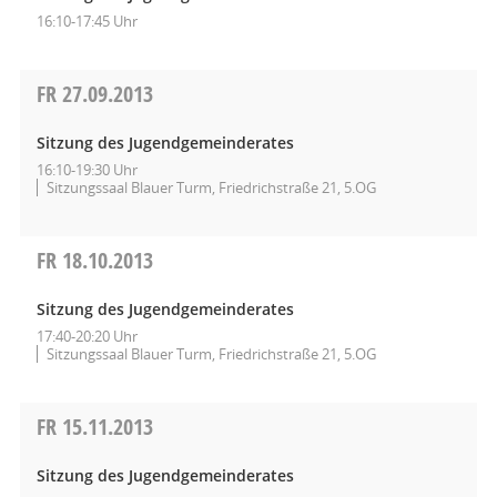
16:10-17:45 Uhr
FR
27.09.2013
Sitzung des Jugendgemeinderates
16:10-19:30 Uhr
Sitzungssaal Blauer Turm, Friedrichstraße 21, 5.OG
FR
18.10.2013
Sitzung des Jugendgemeinderates
17:40-20:20 Uhr
Sitzungssaal Blauer Turm, Friedrichstraße 21, 5.OG
FR
15.11.2013
Sitzung des Jugendgemeinderates