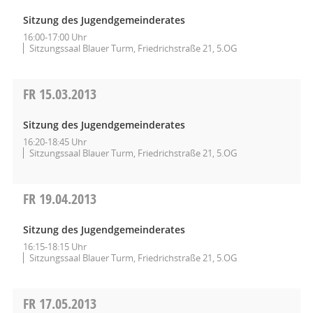
Sitzung des Jugendgemeinderates
16:00-17:00 Uhr
Sitzungssaal Blauer Turm, Friedrichstraße 21, 5.OG
FR
15.03.2013
Sitzung des Jugendgemeinderates
16:20-18:45 Uhr
Sitzungssaal Blauer Turm, Friedrichstraße 21, 5.OG
FR
19.04.2013
Sitzung des Jugendgemeinderates
16:15-18:15 Uhr
Sitzungssaal Blauer Turm, Friedrichstraße 21, 5.OG
FR
17.05.2013