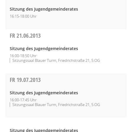
Sitzung des Jugendgemeinderates
16:15-18:00 Uhr
FR
21.06.2013
Sitzung des Jugendgemeinderates
16:00-18:50 Uhr
Sitzungssaal Blauer Turm, Friedrichstraße 21, 5.OG
FR
19.07.2013
Sitzung des Jugendgemeinderates
16:00-17:45 Uhr
Sitzungssaal Blauer Turm, Friedrichstraße 21, 5.OG
Sitzung des Jugendgemeinderates