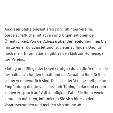
An dieser Stelle präsentieren sich Tübinger Vereine,
bürgerschaftliche Initiativen und Organisationen der
Öffentlichkeit. Von der Adresse über die Telefonnummer bis
hin zu einer Kurzdarstellung ist vieles zu finden. Und für
noch mehr Informationen gibt es den Link zur Homepage
des Vereins.
Eintrag und Pflege der Daten erfolgen durch die Vereine, die
deshalb auch für den Inhalt und die Aktualität ihrer Seiten
selber verantwortlich sind. Die Liste der Vereine stellt keine
Empfehlung der Universitätsstadt Tübingen dar und erhebt
keinen Anspruch auf Vollständigkeit. Falls Sie Ihren Verein
eintragen möchten, informieren Sie sich bitte zu den
Voraussetzungen und melden sich online an.