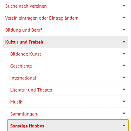
Suche nach Vereinen
Verein eintragen oder Eintrag ändern
Bildung und Beruf
Kultur und Freizeit
Bildende Kunst
Geschichte
International
Literatur und Theater
Musik
Sammlungen
Sonstige Hobbys