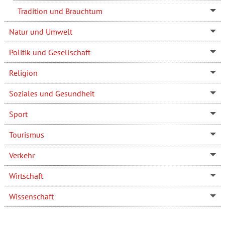
Tradition und Brauchtum
Natur und Umwelt
Politik und Gesellschaft
Religion
Soziales und Gesundheit
Sport
Tourismus
Verkehr
Wirtschaft
Wissenschaft