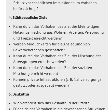
Schutz vor schädlichen Immissionen im Vorhaben
berücksichtigt?
4. Städtebauliche Ziele
Kann durch das Vorhaben das Ziel der kleinteiligen
Nutzungsmischung aus Wohnen, Arbeiten, Versorgung
und Freizeit erreicht werden?
Werden Möglichkeiten für die Ansiedlung von
Gewerbebetrieben geschaffen?
Kann durch das Vorhaben das Ziel der Mischung der
Altersgruppen erreicht werden?
Kann durch das Vorhaben das Ziel der sozialen
Mischung erreicht werden?
Können private Infrastrukturen (z. B. Nahversorgung)
gestützt oder ausgebaut werden?
5. Baukultur
Wie verändert sich das Gesamtbild der Stadt?
Fügt sich das Vorhaben in die gewachsenen Strukturen