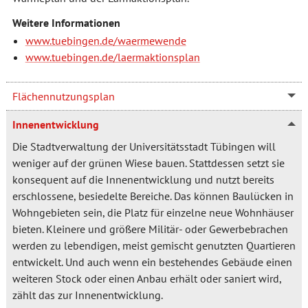
Weitere Informationen
www.tuebingen.de/waermewende
www.tuebingen.de/laermaktionsplan
Flächennutzungsplan
Innenentwicklung
Die Stadtverwaltung der Universitätsstadt Tübingen will
weniger auf der grünen Wiese bauen. Stattdessen setzt sie
konsequent auf die Innenentwicklung und nutzt bereits
erschlossene, besiedelte Bereiche. Das können Baulücken in
Wohngebieten sein, die Platz für einzelne neue Wohnhäuser
bieten. Kleinere und größere Militär- oder Gewerbebrachen
werden zu lebendigen, meist gemischt genutzten Quartieren
entwickelt. Und auch wenn ein bestehendes Gebäude einen
weiteren Stock oder einen Anbau erhält oder saniert wird,
zählt das zur Innenentwicklung.