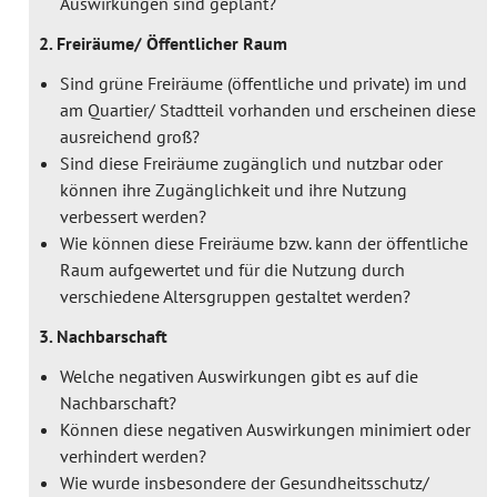
Auswirkungen sind geplant?
2. Freiräume/ Öffentlicher Raum
Sind grüne Freiräume (öffentliche und private) im und
am Quartier/ Stadtteil vorhanden und erscheinen diese
ausreichend groß?
Sind diese Freiräume zugänglich und nutzbar oder
können ihre Zugänglichkeit und ihre Nutzung
verbessert werden?
Wie können diese Freiräume bzw. kann der öffentliche
Raum aufgewertet und für die Nutzung durch
verschiedene Altersgruppen gestaltet werden?
3. Nachbarschaft
Welche negativen Auswirkungen gibt es auf die
Nachbarschaft?
Können diese negativen Auswirkungen minimiert oder
verhindert werden?
Wie wurde insbesondere der Gesundheitsschutz/