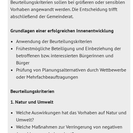
Beurteilungskriterien sollen bei größeren oder sensiblen
Vorhaben angewandt werden. Die Entscheidung trifft
abschließend der Gemeinderat.
Grundlagen einer erfolgreichen Innenentwicklung
Anwendung der Beurteilungskriterien
Frühestmögliche Beteiligung und Einbeziehung der
betroffenen bzw. interessierten Bürgerinnen und
Bürger
Prüfung von Planungsalternativen durch Wettbewerbe
oder Mehrfachbeauftragungen
Beurteilungskriterien
1. Natur und Umwelt
Welche Auswirkungen hat das Vorhaben auf Natur und
Umwelt?
Welche Maßnahmen zur Verringerung von negativen