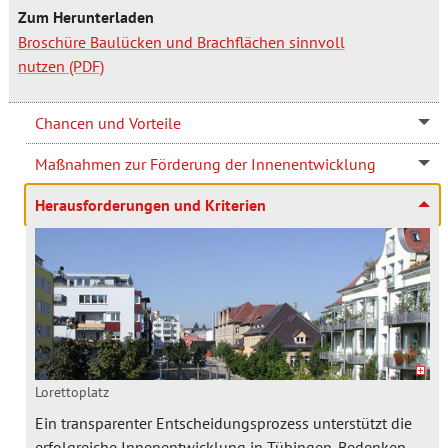
Zum Herunterladen
Broschüre Baulücken und Brachflächen sinnvoll
nutzen
Chancen und Vorteile
Maßnahmen zur Förderung der Innenentwicklung
Herausforderungen und Kriterien
Lorettoplatz
Ein transparenter Entscheidungsprozess unterstützt die
erfolgreiche Innenentwicklung in Tübingen. Bedenken