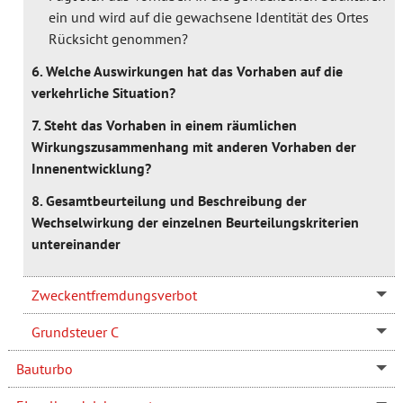
ein und wird auf die gewachsene Identität des Ortes
Rücksicht genommen?
6. Welche Auswirkungen hat das Vorhaben auf die
verkehrliche Situation?
7. Steht das Vorhaben in einem räumlichen
Wirkungszusammenhang mit anderen Vorhaben der
Innenentwicklung?
8. Gesamtbeurteilung und Beschreibung der
Wechselwirkung der einzelnen Beurteilungskriterien
untereinander
Zweckentfremdungsverbot
Grundsteuer C
Bauturbo