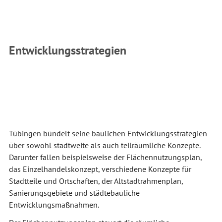
Entwicklungsstrategien
Tübingen bündelt seine baulichen Entwicklungsstrategien
über sowohl stadtweite als auch teilräumliche Konzepte.
Darunter fallen beispielsweise der Flächennutzungsplan,
das Einzelhandelskonzept, verschiedene Konzepte für
Stadtteile und Ortschaften, der Altstadtrahmenplan,
Sanierungsgebiete und städtebauliche
Entwicklungsmaßnahmen.