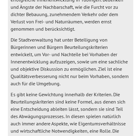
und Ängste der Nachbarschaft, wie die Furcht vor zu
dichter Bebauung, zunehmendem Verkehr oder dem
Verlust von Frei- und Naturräumen, werden ernst
genommen und berücksichtigt.
Die Stadtverwaltung hat unter Beteiligung von
Bürgerinnen und Bürgern Beurteilungskriterien
entwickelt, um Vor- und Nachteile bei Vorhaben der
Innenentwicklung aufzuzeigen, sowie um eine sachliche
und objektive Diskussion zu ermöglichen. Ziel ist eine
Qualitätsverbesserung nicht nur beim Vorhaben, sondern
auch für die Umgebung.
Es gibt keine Gewichtung innerhalb der Kriterien. Die
Beurteilungskriterien sind keine Formel, aus denen sich
eine Entscheidung ableiten lässt, sondern sie sind Teil
des Abwägungsprozesses. In diesen spielen natürlich
auch immer andere Aspekte, wie Eigentumsverhältnisse
und wirtschaftliche Notwendigkeiten, eine Rolle. Die