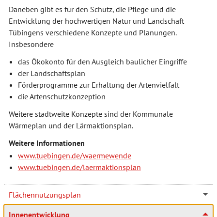
Daneben gibt es für den Schutz, die Pflege und die
Entwicklung der hochwertigen Natur und Landschaft
Tübingens verschiedene Konzepte und Planungen.
Insbesondere
das Ökokonto für den Ausgleich baulicher Eingriffe
der Landschaftsplan
Förderprogramme zur Erhaltung der Artenvielfalt
die Artenschutzkonzeption
Weitere stadtweite Konzepte sind der Kommunale
Wärmeplan und der Lärmaktionsplan.
Weitere Informationen
www.tuebingen.de/waermewende
www.tuebingen.de/laermaktionsplan
Flächennutzungsplan
Innenentwicklung