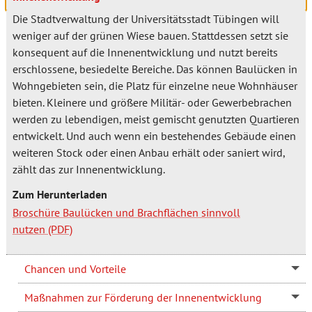
Die Stadtverwaltung der Universitätsstadt Tübingen will
weniger auf der grünen Wiese bauen. Stattdessen setzt sie
konsequent auf die Innenentwicklung und nutzt bereits
erschlossene, besiedelte Bereiche. Das können Baulücken in
Wohngebieten sein, die Platz für einzelne neue Wohnhäuser
bieten. Kleinere und größere Militär- oder Gewerbebrachen
werden zu lebendigen, meist gemischt genutzten Quartieren
entwickelt. Und auch wenn ein bestehendes Gebäude einen
weiteren Stock oder einen Anbau erhält oder saniert wird,
zählt das zur Innenentwicklung.
Zum Herunterladen
Broschüre Baulücken und Brachflächen sinnvoll
nutzen
Chancen und Vorteile
Maßnahmen zur Förderung der Innenentwicklung