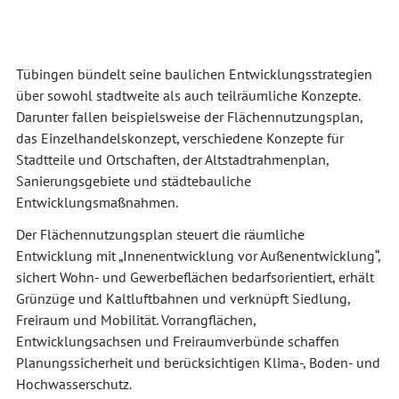
Tübingen bündelt seine baulichen Entwicklungsstrategien
über sowohl stadtweite als auch teilräumliche Konzepte.
Darunter fallen beispielsweise der Flächennutzungsplan,
das Einzelhandelskonzept, verschiedene Konzepte für
Stadtteile und Ortschaften, der Altstadtrahmenplan,
Sanierungsgebiete und städtebauliche
Entwicklungsmaßnahmen.
Der Flächennutzungsplan steuert die räumliche
Entwicklung mit „Innenentwicklung vor Außenentwicklung“,
sichert Wohn- und Gewerbeflächen bedarfsorientiert, erhält
Grünzüge und Kaltluftbahnen und verknüpft Siedlung,
Freiraum und Mobilität. Vorrangflächen,
Entwicklungsachsen und Freiraumverbünde schaffen
Planungssicherheit und berücksichtigen Klima-, Boden- und
Hochwasserschutz.